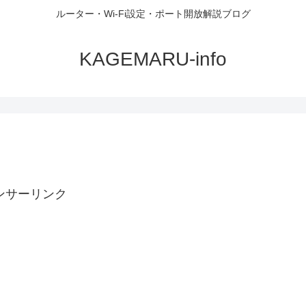
ルーター・Wi-Fi設定・ポート開放解説ブログ
KAGEMARU-info
ンサーリンク