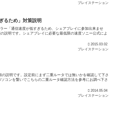
プレイステーション
すぎるため」対策説明
エラー「通信速度が低すぎるため、シェアプレイに参加出来ませ
順の説明です。シェアプレイに必要な最低限の速度ソニー公式によ
2015.03.02
プレイステーション
定手順の説明です。設定前にまず二重ルータでは無いかを確認して下さ
にパソコンを繋いでこちらの二重ルータ確認方法を参考にお調べ下さ
2014.05.04
プレイステーション