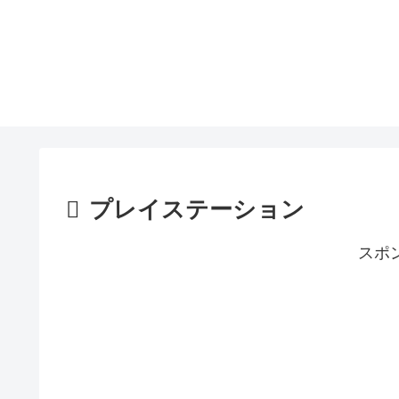
プレイステーション
スポ