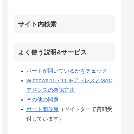
サイト内検索
よく使う説明&サービス
ポートが開いているかをチェック
Windows 10・11 IPアドレスとMAC
アドレスの確認方法
その他の問題
ポート開放屋
（ツイッターで質問受
付しています）