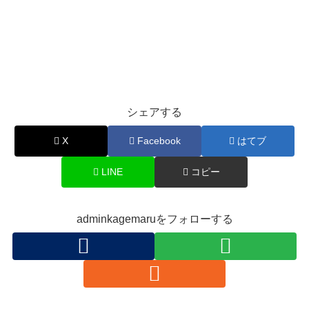
シェアする
X
Facebook
はてブ
LINE
コピー
adminkagemaruをフォローする