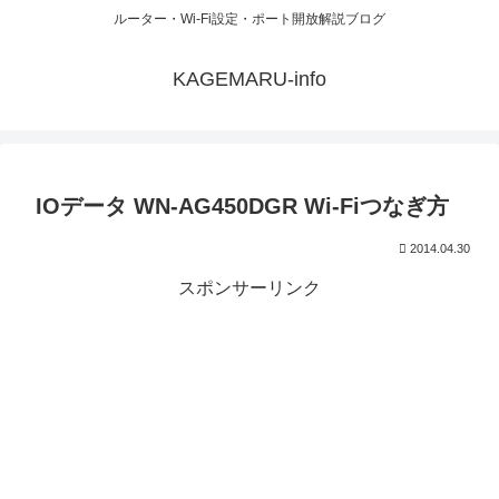
ルーター・Wi-Fi設定・ポート開放解説ブログ
KAGEMARU-info
IOデータ WN-AG450DGR Wi-Fiつなぎ方
2014.04.30
スポンサーリンク