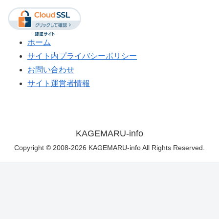
ホーム
サイト内プライバシーポリシー
お問い合わせ
サイト運営者情報
KAGEMARU-info
Copyright © 2008-2026 KAGEMARU-info All Rights Reserved.