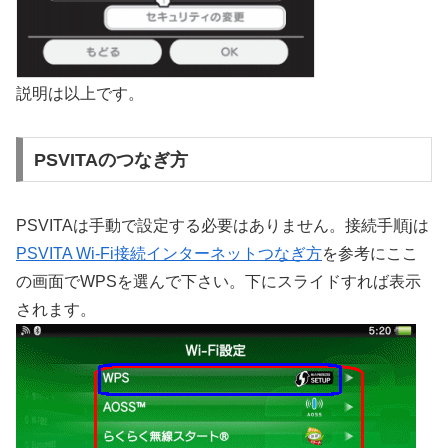
説明は以上です。
PSVITAのつなぎ方
PSVITAは手動で設定する必要はありません。接続手順jは
PSVITA Wi-Fi接続インターネットつなぎ方
を参考にここ
の画面でWPSを選んで下さい。下にスライドすれば表示
されます。