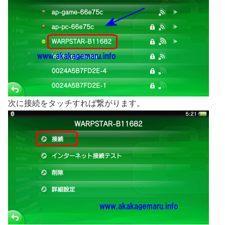
次に接続をタッチすれば繋がります。