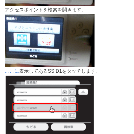
アクセスポイントを検索を開きます。
ここに
表示してあるSSID1をタッチします。