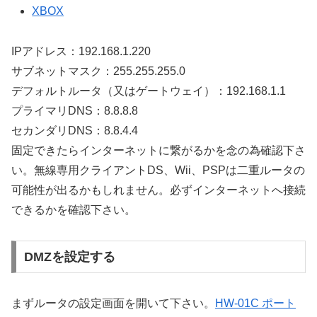
XBOX
IPアドレス：192.168.1.220
サブネットマスク：255.255.255.0
デフォルトルータ（又はゲートウェイ）：192.168.1.1
プライマリDNS：8.8.8.8
セカンダリDNS：8.8.4.4
固定できたらインターネットに繋がるかを念の為確認下さ
い。無線専用クライアントDS、Wii、PSPは二重ルータの
可能性が出るかもしれません。必ずインターネットへ接続
できるかを確認下さい。
DMZを設定する
まずルータの設定画面を開いて下さい。
HW-01C ポート