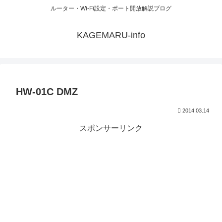
ルーター・Wi-Fi設定・ポート開放解説ブログ
KAGEMARU-info
HW-01C DMZ
2014.03.14
スポンサーリンク