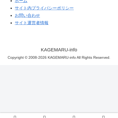
ホーム
サイト内プライバシーポリシー
お問い合わせ
サイト運営者情報
KAGEMARU-info
Copyright © 2008-2026 KAGEMARU-info All Rights Reserved.