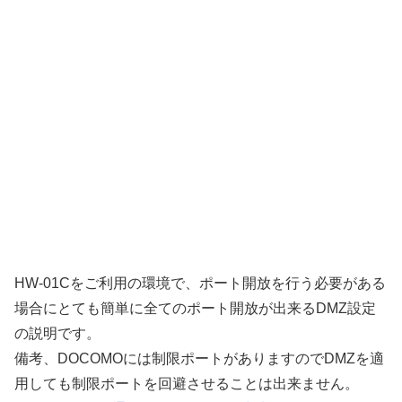
HW-01Cをご利用の環境で、ポート開放を行う必要がある
場合にとても簡単に全てのポート開放が出来るDMZ設定
の説明です。
備考、DOCOMOには制限ポートがありますのでDMZを適
用しても制限ポートを回避させることは出来ません。