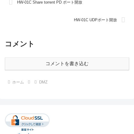
HW-01C Share torrent PD ポート開放
HW-01C UDPポート開放
コメント
コメントを書き込む
ホーム
DMZ