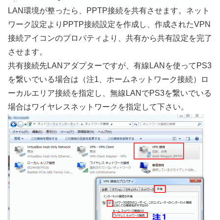
LAN環境が整ったら、PPTP接続を共有させます。ネット
ワーク設定よりPPTP接続設定を作成し、作成されたVPN
接続アイコンのプロパティより、共有から共有設定を完了
させます。
共有接続先LANアダプターですが、有線LANを使ってPS3
を繋いでいる場合は（注1、ホームネットワーク接続）ロ
ーカルエリア接続を指定し、無線LANでPS3を繋いでいる
場合はワイヤレスネットワークを指定して下さい。