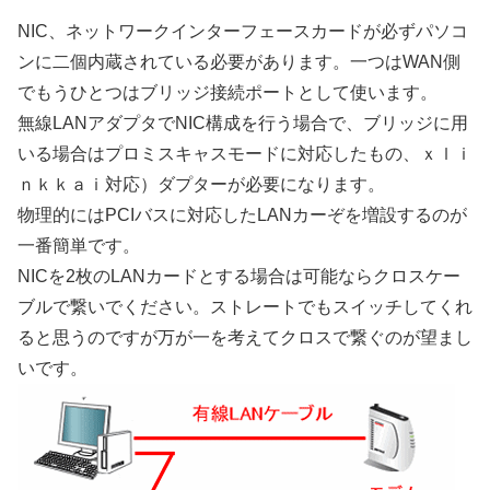
NIC、ネットワークインターフェースカードが必ずパソコ
ンに二個内蔵されている必要があります。一つはWAN側
でもうひとつはブリッジ接続ポートとして使います。
無線LANアダプタでNIC構成を行う場合で、ブリッジに用
いる場合はプロミスキャスモードに対応したもの、ｘｌｉ
ｎｋｋａｉ対応）ダプターが必要になります。
物理的にはPCIバスに対応したLANカーぞを増設するのが
一番簡単です。
NICを2枚のLANカードとする場合は可能ならクロスケー
ブルで繋いでください。ストレートでもスイッチしてくれ
ると思うのですが万が一を考えてクロスで繋ぐのが望まし
いです。