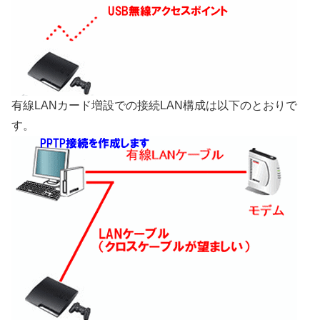
有線LANカード増設での接続LAN構成は以下のとおりで
す。