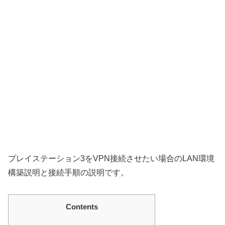
プレイステーション3をVPN接続させたい場合のLAN環境
構築説明と接続手順の説明です。
Contents