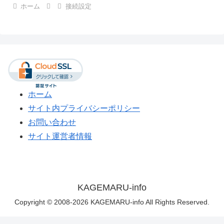
ホーム
接続設定
ホーム
サイト内プライバシーポリシー
お問い合わせ
サイト運営者情報
KAGEMARU-info
Copyright © 2008-2026 KAGEMARU-info All Rights Reserved.