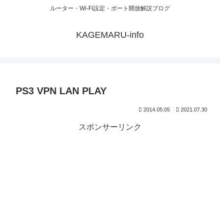
ルーター・Wi-Fi設定・ポート開放解説ブログ
KAGEMARU-info
PS3 VPN LAN PLAY
2014.05.05
2021.07.30
スポンサーリンク