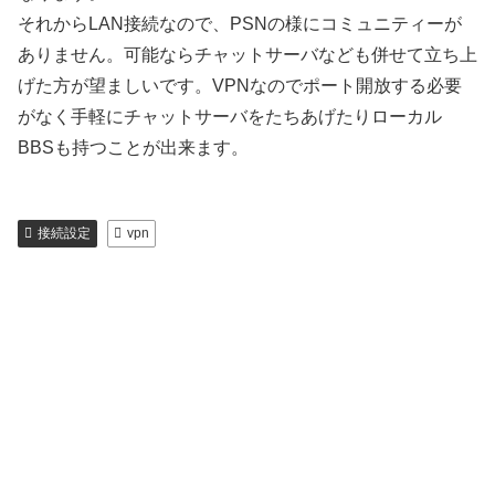
それからLAN接続なので、PSNの様にコミュニティーが
ありません。可能ならチャットサーバなども併せて立ち上
げた方が望ましいです。VPNなのでポート開放する必要
がなく手軽にチャットサーバをたちあげたりローカル
BBSも持つことが出来ます。
接続設定
vpn