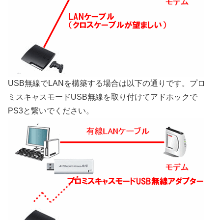
USB無線でLANを構築する場合は以下の通りです。プロ
ミスキャスモードUSB無線を取り付けてアドホックで
PS3と繋いでください。