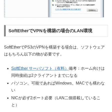
SoftEtherでVPNを構築の場合のLAN環境
SoftEtherでPS3のVPNを構築する場合は、ソフトウェア
はもちろん以下の物が必要です。
SoftEther サーバソフト（有料）
備考：ホーム向けは
同時接続は2クライアントまでになる
パソコン。可能であればWindows。MACでも構わな
い
NICが必ず2ポート必要（LAN二個搭載しているこ
と）