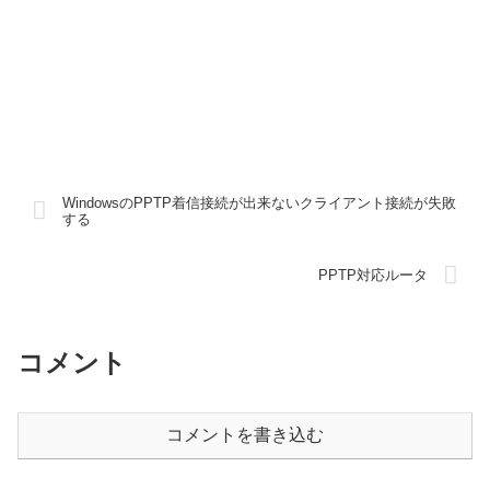
WindowsのPPTP着信接続が出来ないクライアント接続が失敗
する
PPTP対応ルータ
コメント
コメントを書き込む