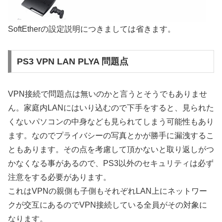
SoftEtherの設定説明につきましては省きます。
PS3 VPN LAN PLYA 問題点
VPN接続で問題点は無いのかと言うとそうでもありませ
ん。家庭内LANにはいり込むので下手をすると、見られた
くないパソコンの中身なども見られてしまう可能性もあり
ます。なのでプライバシーの写真とかが勝手に漏洩するこ
ともあります。その点を考慮して頂かないと取り返しがつ
かなくなる事があるので、PS3以外のセキュリティは必ず
注意をする必要があります。
これはVPNの親側も子側もそれぞれLAN上にネットワー
クが交互にあるのでVPN接続している全員がその対象に
なります。