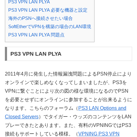
PS3 VPN LAN PLYA
PS3 VPN LAN PLYA 必要な機器と設定
海外のPSNへ接続させたい場合
SoftEtherでVPNを構築の場合のLAN環境
PS3 VPN LAN PLYA 問題点
PS3 VPN LAN PLYA
2011年4月に発生した情報漏洩問題によるPSN停止により
オンラインで楽しめなくなってしまいましたが、PS3を
VPNに繋ぐことにより次の図の様な環境になるのでPSN
を必要とせずにオンラインに参加することが出来るように
なります。こちらのフォーラム（
PS3 LAN Options and
Closed Servers
）でタイガー・ウッズのコンテンツをLAN
プレーできたとあります。また、有料のVPNINGではPS3
接続もサポートしている模様。（
VPNING PS3 VPN