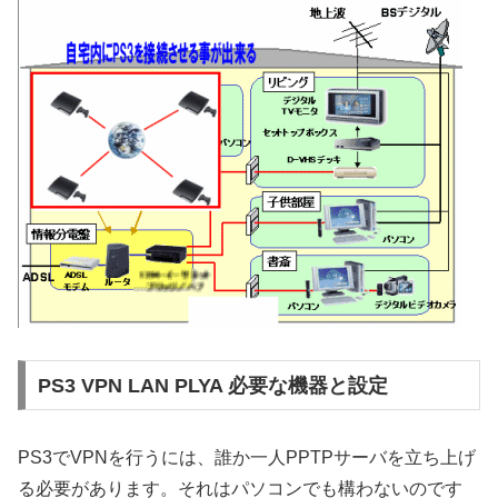
PS3 VPN LAN PLYA 必要な機器と設定
PS3でVPNを行うには、誰か一人PPTPサーバを立ち上げ
る必要があります。それはパソコンでも構わないのです