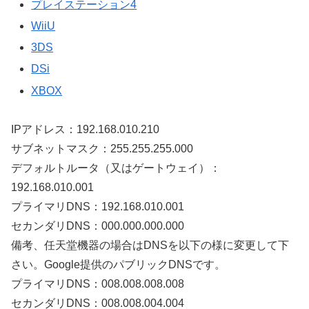
プレイステーション4
WiiU
3DS
DSi
XBOX
IPアドレス：192.168.010.210
サブネットマスク：255.255.255.000
デフォルトルータ（又はゲートウェイ）：
192.168.010.001
プライマリDNS：192.168.010.001
セカンダリDNS：000.000.000.000
備考、任天堂機器の場合はDNSを以下の様に変更して下
さい。Google提供のパブリックDNSです。
プライマリDNS：008.008.008.008
セカンダリDNS：008.008.004.004