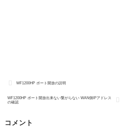
WF1200HP ポート開放の説明
WF1200HP ポート開放出来ない繋がらない WAN側IPアドレス
の確認
コメント