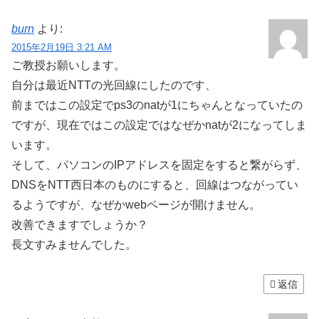
burn
より:
2015年2月19日 3:21 AM
ご教授お願いします。
自分は最近NTTの光回線にしたのです、
前まではこの設定でps3のnatが1にちゃんとなっていたの
ですが、現在ではこの設定ではなぜかnatが2になってしま
います。
そして、パソコンのIPアドレスを固定をすると繋がらず、
DNSをNTT西日本のものにすると、回線はつながってい
るようですが、なぜかwebページが開けません。
改善できますでしょうか？
長文すみませんでした。
返信