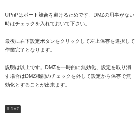
UPnPはポート競合を避けるためです。DMZの用事がない
時はチェックを入れておいて下さい。
最後に右下設定ボタンをクリックして左上保存を選択して
作業完了となります。
説明は以上です。DMZを一時的に無効化、設定を取り消
す場合はDMZ機能のチェックを外して設定から保存で無
効化とすることが出来ます。
DMZ