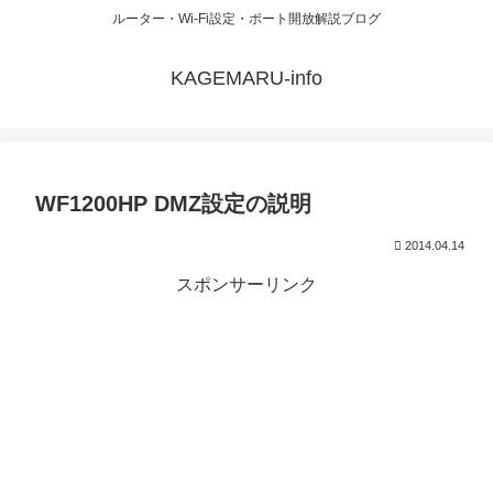
ルーター・Wi-Fi設定・ポート開放解説ブログ
KAGEMARU-info
WF1200HP DMZ設定の説明
2014.04.14
スポンサーリンク