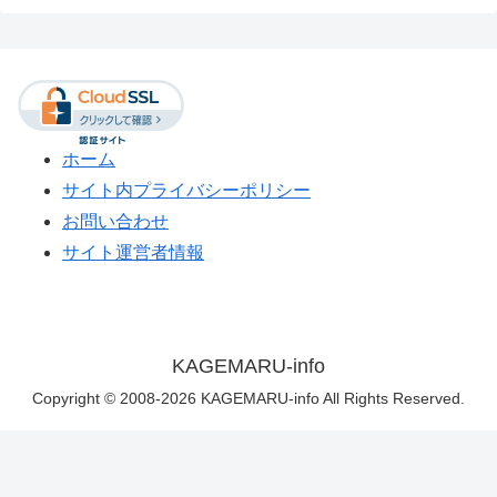
ホーム
サイト内プライバシーポリシー
お問い合わせ
サイト運営者情報
KAGEMARU-info
Copyright © 2008-2026 KAGEMARU-info All Rights Reserved.