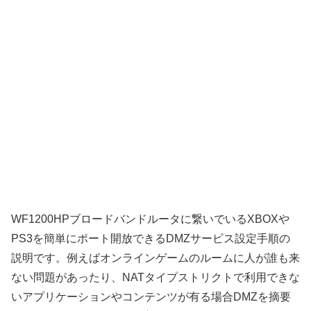
WF1200HPブロードバンドルータに繋いでいるXBOXや
PS3を簡単にポート開放できるDMZサービス設定手順の
説明です。例えばオンラインゲームのルームに人が誰も来
ない問題があったり、NATタイプストリクトで利用できな
いアプリケーションやコンテンツが有る場合DMZを摘要