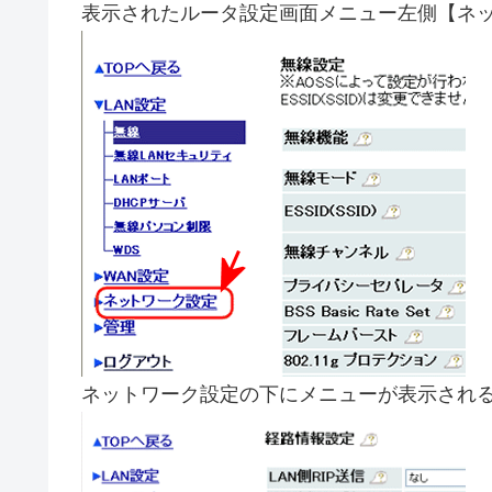
表示されたルータ設定画面メニュー左側【ネ
ネットワーク設定の下にメニューが表示され