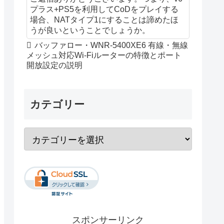
プラス+PS5を利用してCoDをプレイする
場合、NATタイプ1にすることは諦めたほ
うが良いということでしょうか。
バッファロー・WNR-5400XE6 有線・無線
メッシュ対応Wi-Fiルーターの特徴とポート
開放設定の説明
カテゴリー
スポンサーリンク