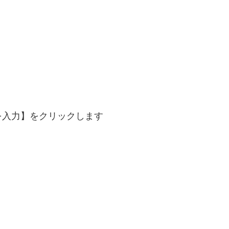
を入力】をクリックします