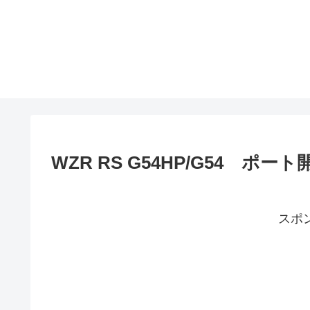
WZR RS G54HP/G54 ポー
スポ