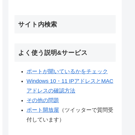
サイト内検索
よく使う説明&サービス
ポートが開いているかをチェック
Windows 10・11 IPアドレスとMAC
アドレスの確認方法
その他の問題
ポート開放屋
（ツイッターで質問受
付しています）