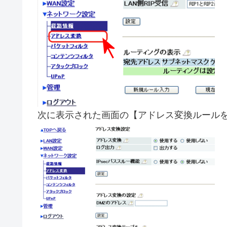
次に表示された画面の【アドレス変換ルール