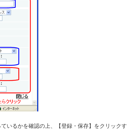
っているかを確認の上、【登録・保存】をクリックす