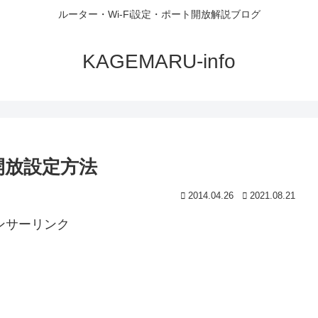
ルーター・Wi-Fi設定・ポート開放解説ブログ
KAGEMARU-info
ト開放設定方法
2014.04.26
2021.08.21
ンサーリンク