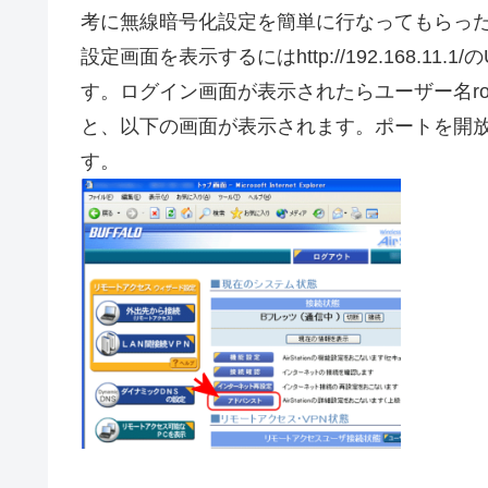
考に無線暗号化設定を簡単に行なってもらっ
設定画面を表示するにはhttp://192.168.11
す。ログイン画面が表示されたらユーザー名r
と、以下の画面が表示されます。ポートを開
す。