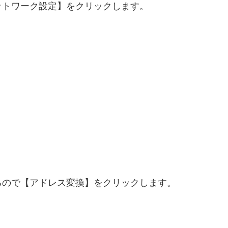
ットワーク設定】をクリックします。
るので【アドレス変換】をクリックします。