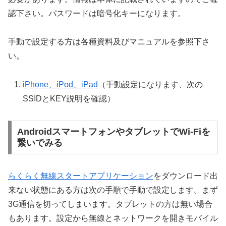
認下さい。パスワードは暗号化キーになります。
手動で設定する方は各種資料及びマニュアルを参照下さ
い。
iPhone、iPod、iPad
（手動設定になります、次の
SSIDとKEY説明を確認）
AndroidスマートフォンやタブレットでWi-Fiを
繋いでみる
らくらく無線スタートアプリケーション
をダウンロード出
来ない状態にある方は次の手順で手動で設定します。まず
3G通信を切ってしまいます。タブレットの方は無い場合
もあります。設定から無線とネットワークを開きモバイル