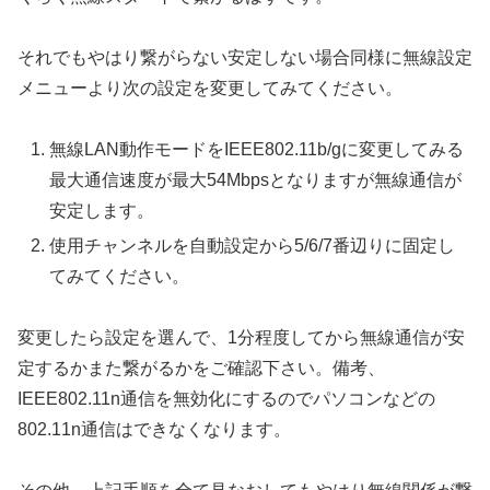
それでもやはり繋がらない安定しない場合同様に無線設定
メニューより次の設定を変更してみてください。
無線LAN動作モードをIEEE802.11b/gに変更してみる
最大通信速度が最大54Mbpsとなりますが無線通信が
安定します。
使用チャンネルを自動設定から5/6/7番辺りに固定し
てみてください。
変更したら設定を選んで、1分程度してから無線通信が安
定するかまた繋がるかをご確認下さい。備考、
IEEE802.11n通信を無効化にするのでパソコンなどの
802.11n通信はできなくなります。