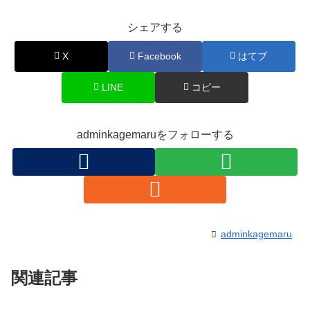
シェアする
X
Facebook
はてブ
LINE
コピー
adminkagemaruをフォローする
adminkagemaru
関連記事