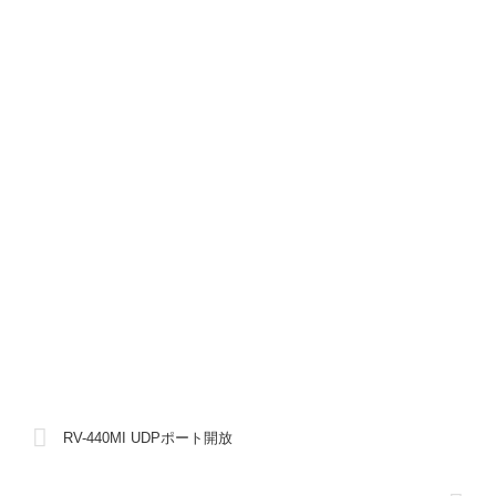
RV-440MI UDPポート開放