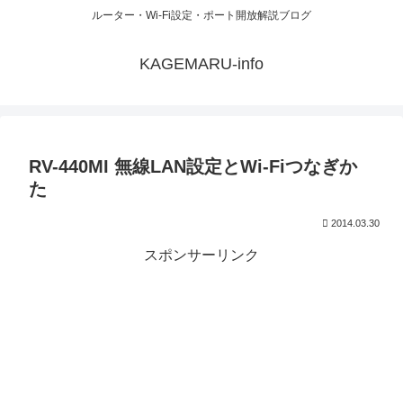
ルーター・Wi-Fi設定・ポート開放解説ブログ
KAGEMARU-info
RV-440MI 無線LAN設定とWi-Fiつなぎか
た
2014.03.30
スポンサーリンク