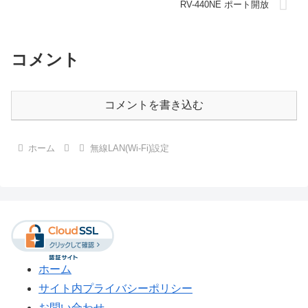
RV-440NE ポート開放
コメント
コメントを書き込む
ホーム
無線LAN(Wi-Fi)設定
ホーム
サイト内プライバシーポリシー
お問い合わせ