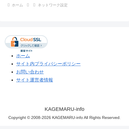
ホーム
ネットワーク設定
ホーム
サイト内プライバシーポリシー
お問い合わせ
サイト運営者情報
KAGEMARU-info
Copyright © 2008-2026 KAGEMARU-info All Rights Reserved.