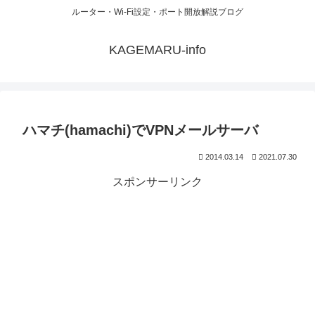
ルーター・Wi-Fi設定・ポート開放解説ブログ
KAGEMARU-info
ハマチ(hamachi)でVPNメールサーバ
2014.03.14
2021.07.30
スポンサーリンク