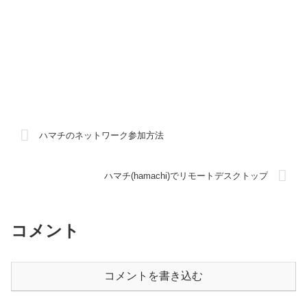
ハマチのネットワーク参加方法
ハマチ(hamachi)でリモートデスクトップ
コメント
コメントを書き込む