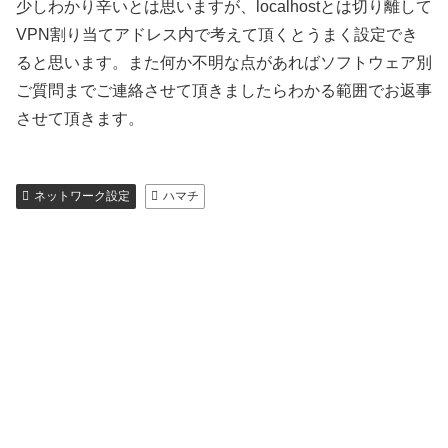
少しわかり辛いとは思いますが、localhostとは切り離して
VPN割り当てアドレス内で考えて頂くとうまく設定でき
ると思います。また何か不明な点があればソフトウェア別
ご質問までご連絡させて頂きましたらわかる範囲でお返事
させて頂きます。
ネットワーク設定
ハマチ