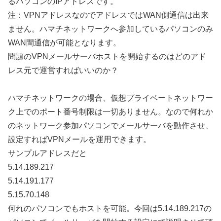
るパソコンのIPアドレスです。
注：VPNアドレスなのでアドレスではWAN側通信は出来
ません。ハマチネットワークへ参加しているパソコンのみ
WAN間通信が可能となります。
問題のVPNメールサーバホストを開始するのはどのアド
レス元で運営すればいいのか？
ハマチネットワークの場合、仮想プライベートネットワー
ク上でのポート番号制限は一切ありません。なので何れか
のネットワーク参加パソコンでメールサーバを動作させ、
設定すればVPNメールを運用できます。
サンプルアドレスだと
5.14.189.217
5.14.191.177
5.15.70.148
何れのパソコンでもホストを可能。今回は5.14.189.217の