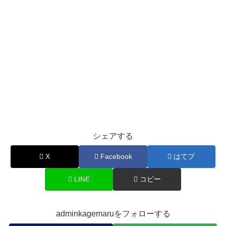
シェアする
X
Facebook
はてブ
LINE
コピー
adminkagemaruをフォローする