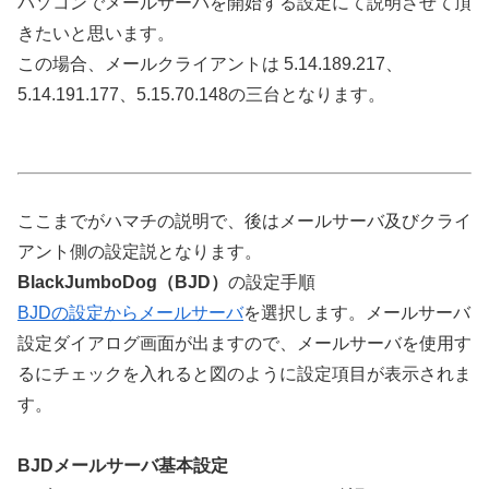
パソコンでメールサーバを開始する設定にて説明させて頂
きたいと思います。
この場合、メールクライアントは 5.14.189.217、
5.14.191.177、5.15.70.148の三台となります。
ここまでがハマチの説明で、後はメールサーバ及びクライ
アント側の設定説となります。
BlackJumboDog（BJD）
の設定手順
BJDの設定からメールサーバ
を選択します。メールサーバ
設定ダイアログ画面が出ますので、メールサーバを使用す
るにチェックを入れると図のように設定項目が表示されま
す。
BJDメールサーバ基本設定