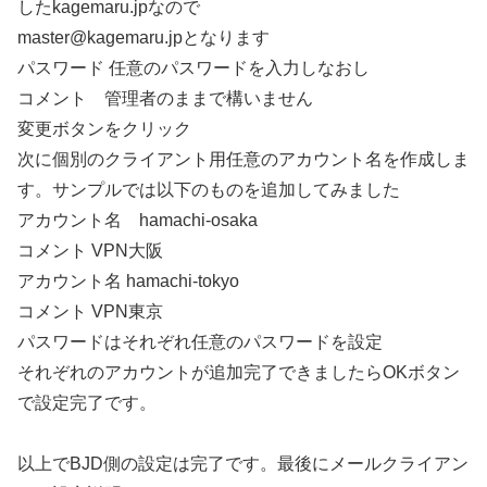
したkagemaru.jpなので
master@kagemaru.jpとなります
パスワード 任意のパスワードを入力しなおし
コメント 管理者のままで構いません
変更ボタンをクリック
次に個別のクライアント用任意のアカウント名を作成しま
す。サンプルでは以下のものを追加してみました
アカウント名 hamachi-osaka
コメント VPN大阪
アカウント名 hamachi-tokyo
コメント VPN東京
パスワードはそれぞれ任意のパスワードを設定
それぞれのアカウントが追加完了できましたらOKボタン
で設定完了です。
以上でBJD側の設定は完了です。最後にメールクライアン