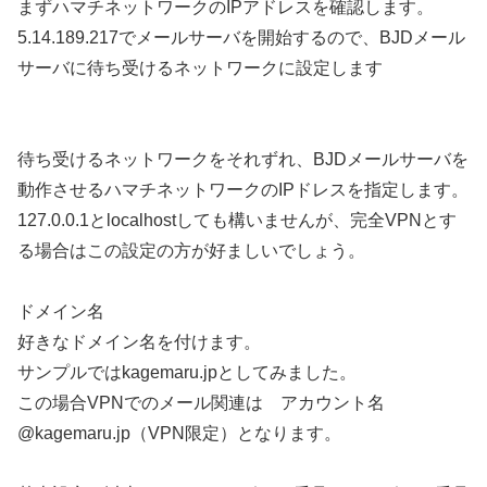
まずハマチネットワークのIPアドレスを確認します。
5.14.189.217でメールサーバを開始するので、BJDメール
サーバに待ち受けるネットワークに設定します
待ち受けるネットワークをそれずれ、BJDメールサーバを
動作させるハマチネットワークのIPドレスを指定します。
127.0.0.1とlocalhostしても構いませんが、完全VPNとす
る場合はこの設定の方が好ましいでしょう。
ドメイン名
好きなドメイン名を付けます。
サンプルではkagemaru.jpとしてみました。
この場合VPNでのメール関連は アカウント名
@kagemaru.jp（VPN限定）となります。