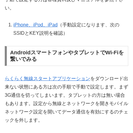
い。
iPhone、iPod、iPad
（手動設定になります、次の
SSIDとKEY説明を確認）
AndroidスマートフォンやタブレットでWi-Fiを
繋いでみる
らくらく無線スタートアプリケーション
をダウンロード出
来ない状態にある方は次の手順で手動で設定します。まず
3G通信を切ってしまいます。タブレットの方は無い場合
もあります。設定から無線とネットワークを開きモバイル
ネットワーク設定を開いてデータ通信を有効にするのチェ
ックを外します。