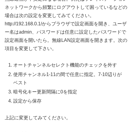
ネットワークから頻繁にログアウトして困っているなどの
場合は次の設定を変更してみてください。
http://192.168.0.1/からブラウザで設定画面を開き、ユーザ
ー名はadmin、パスワードは任意に設定したパスワードで
設定画面を開いたら。無線LAN設定画面を開きます。次の
項目を変更して下さい。
オートチャンネルセレクト機能のチェックを外す
使用チャンネル1-11の間で任意に指定。7-10辺りが
ベスト
暗号化キー更新間隔に0を指定
設定から保存
上記に変更してみてください。