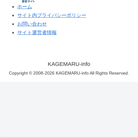
ホーム
サイト内プライバシーポリシー
お問い合わせ
サイト運営者情報
KAGEMARU-info
Copyright © 2008-2026 KAGEMARU-info All Rights Reserved.