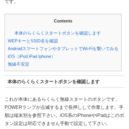
です。
Contents
本体のらくらくスタートボタンを確認します
WEPキーとSSID名を確認
AndroidスマートフォンやタブレットでWi-Fiを繋いでみる
iOS（iPod iPad Iphone）
無線不安定
本体のらくらくスタートボタンを確認します
これが本体にあるらくらく無線スタートのボタンです。
POWERランプが点滅するまで長押しして作業します。手
順は端末別を参照下さい。iOS系のiPhoneやiPadはこのボ
タン設定は対応できません手動で設定して下さい。