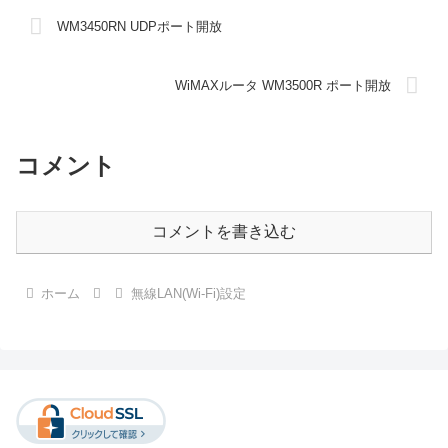
WM3450RN UDPポート開放
WiMAXルータ WM3500R ポート開放
コメント
コメントを書き込む
ホーム
無線LAN(Wi-Fi)設定