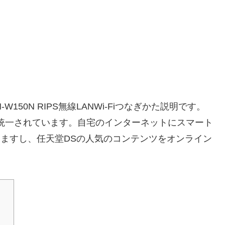
50N RIPS無線LANWi-Fiつなぎかた説明です。
で統一されています。自宅のインターネットにスマート
できますし、任天堂DSの人気のコンテンツをオンライン