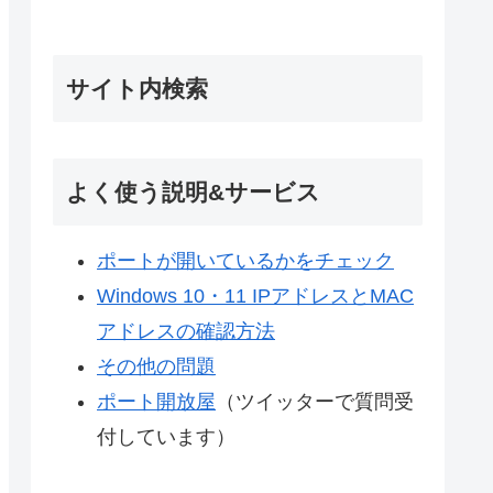
サイト内検索
よく使う説明&サービス
ポートが開いているかをチェック
Windows 10・11 IPアドレスとMAC
アドレスの確認方法
その他の問題
ポート開放屋
（ツイッターで質問受
付しています）