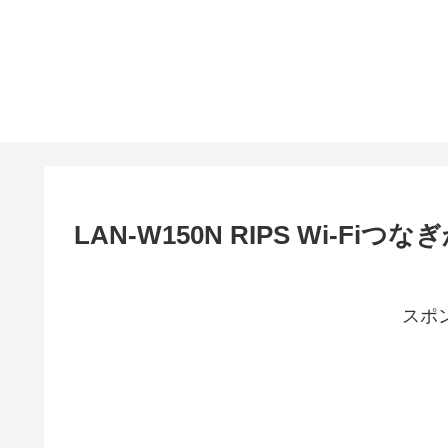
LAN-W150N RIPS Wi-Fiつな
スポ