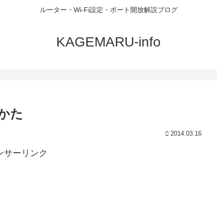
ルーター・Wi-Fi設定・ポート開放解説ブログ
KAGEMARU-info
ぎかた
2014.03.16
ンサーリンク