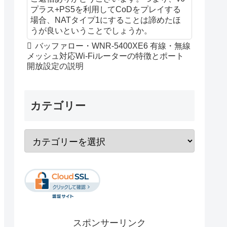
プラス+PS5を利用してCoDをプレイする
場合、NATタイプ1にすることは諦めたほ
うが良いということでしょうか。
バッファロー・WNR-5400XE6 有線・無線
メッシュ対応Wi-Fiルーターの特徴とポート
開放設定の説明
カテゴリー
スポンサーリンク