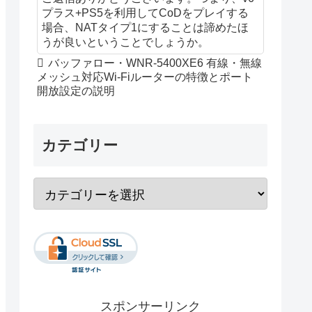
プラス+PS5を利用してCoDをプレイする
場合、NATタイプ1にすることは諦めたほ
うが良いということでしょうか。
バッファロー・WNR-5400XE6 有線・無線
メッシュ対応Wi-Fiルーターの特徴とポート
開放設定の説明
カテゴリー
スポンサーリンク