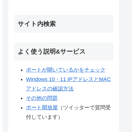
サイト内検索
よく使う説明&サービス
ポートが開いているかをチェック
Windows 10・11 IPアドレスとMAC
アドレスの確認方法
その他の問題
ポート開放屋
（ツイッターで質問受
付しています）