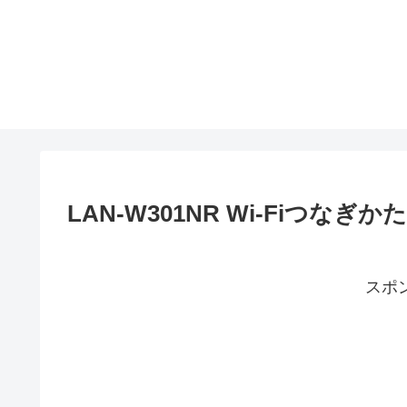
LAN-W301NR Wi-Fiつなぎかた
スポ