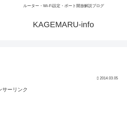
ルーター・Wi-Fi設定・ポート開放解説ブログ
KAGEMARU-info
2014.03.05
ンサーリンク