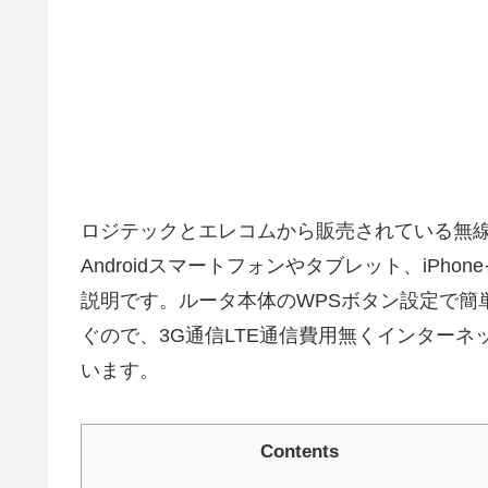
ロジテックとエレコムから販売されている無
Androidスマートフォンやタブレット、iPhone
説明です。ルータ本体のWPSボタン設定で簡
ぐので、3G通信LTE通信費用無くインター
います。
Contents