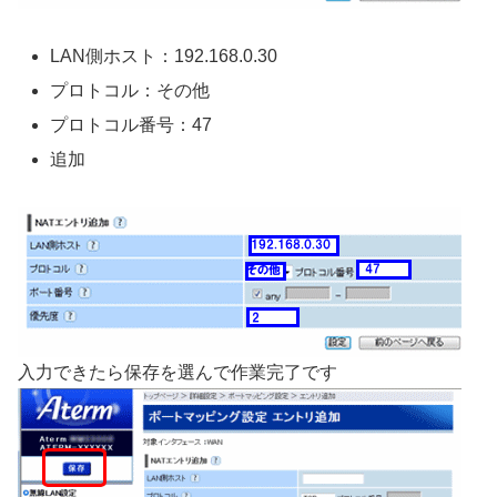
LAN側ホスト：192.168.0.30
プロトコル：その他
プロトコル番号：47
追加
入力できたら保存を選んで作業完了です