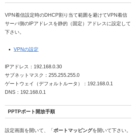
VPN着信設定時のDHCP割り当て範囲を避けてVPN着信
サーバ側のIPアドレスを静的（固定）アドレスに設定して
下さい。
VPNの設定
IPアドレス：192.168.0.30
サブネットマスク：255.255.255.0
ゲートウェイ（デフォルトルータ）：192.168.0.1
DNS：192.168.0.1
PPTPポート開放手順
設定画面を開いて、「
ポートマッピング
を開いて下さい。