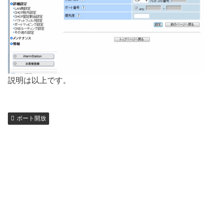
説明は以上です。
ポート開放