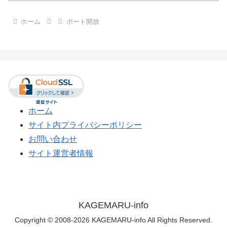
ホーム
ポート開放
ホーム
サイト内プライバシーポリシー
お問い合わせ
サイト運営者情報
KAGEMARU-info
Copyright © 2008-2026 KAGEMARU-info All Rights Reserved.