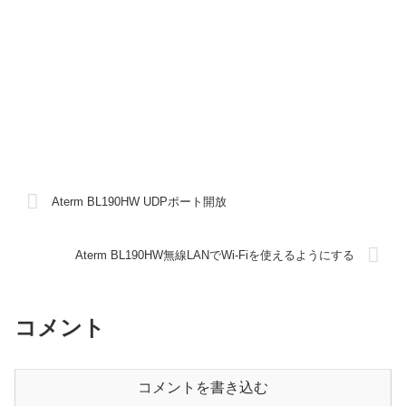
Aterm BL190HW UDPポート開放
Aterm BL190HW無線LANでWi-Fiを使えるようにする
コメント
コメントを書き込む