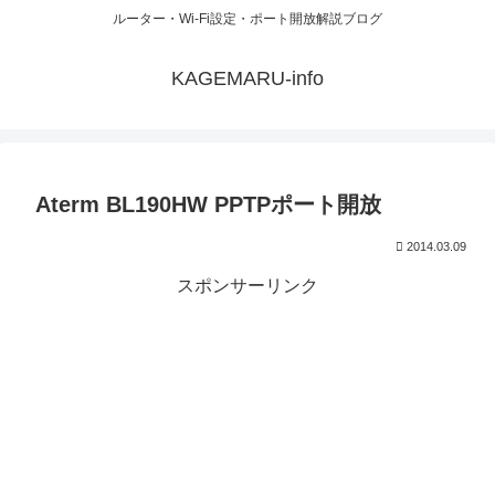
ルーター・Wi-Fi設定・ポート開放解説ブログ
KAGEMARU-info
Aterm BL190HW PPTPポート開放
2014.03.09
スポンサーリンク