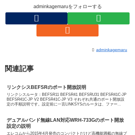
adminkagemaruをフォローする
adminkagemaru
関連記事
リンクシスBEFSRのポート開放説明
リンクシスルータ：BEFSR11 BEFSR41 BEFSRU31 BEFSR41C-JP
BEFSR41C-JP V2 BEFSR41C-JP V3 それぞれ共通のポート開放設
定の手順説明です。設定前に一言LINKSYSのルータは、ファー...
デュアルバンド無線LAN対応WRH-733Gのポート開放
設定の説明
エレコムから2015年4月発売のコンパクトだけど高機能満載の無線ブ