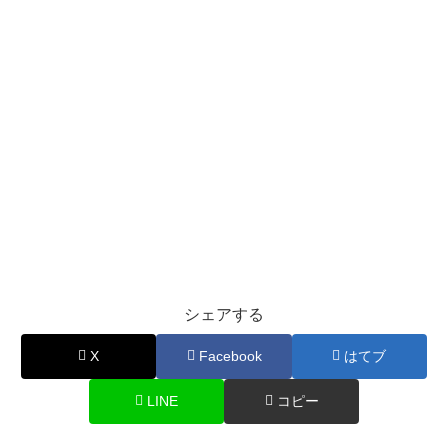
シェアする
X
Facebook
はてブ
LINE
コピー