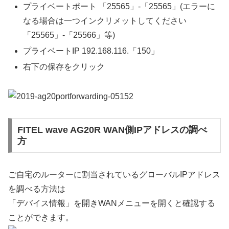
プライベートポート 「25565」-「25565」(エラーに
なる場合は一つインクリメットしてください
「25565」-「25566」等)
プライベートIP 192.168.116.「150」
右下の保存をクリック
FITEL wave AG20R WAN側IPアドレスの調べ
方
ご自宅のルーターに割当されているグローバルIPアドレス
を調べる方法は
「デバイス情報」を開きWANメニューを開くと確認する
ことができます。