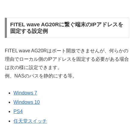
FITEL wave AG20Rに繋ぐ端末のIPアドレスを
固定する設定例
FITEL wave AG20Rはポート開放できませんが、何らかの
理由でローカル側のIPアドレスを固定する必要がある場合
は次の様に設定できます。
例、NASのパスを静的にする等。
Windows 7
Windows 10
PS4
任天堂スイッチ