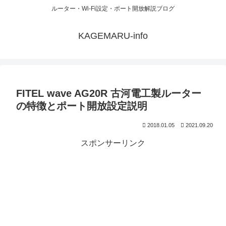
ルーター・Wi-Fi設定・ポート開放解説ブログ
KAGEMARU-info
FITEL wave AG20R 古河電工製ルーター
の特徴とポート開放設定説明
2018.01.05
2021.09.20
スポンサーリンク