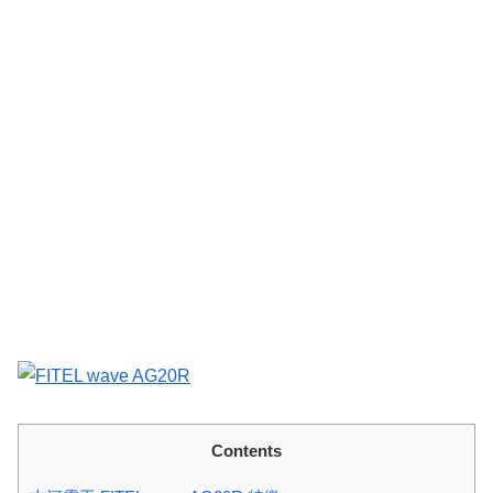
Contents