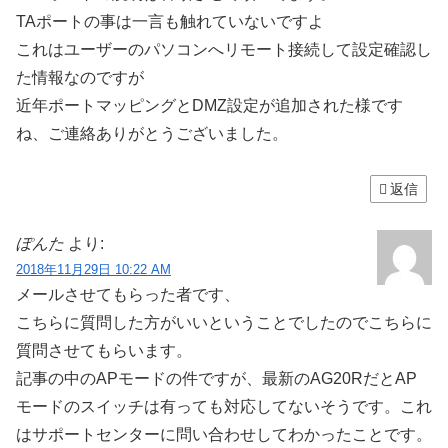
TAポートの事は一言も触れていないですよ
これはユーザーのパソコンへリモート接続して設定確認し
た情報なのですが
近年ポートマッピングとDMZ設定が追加された様です
ね、ご連絡ありがとうございました。
返信
ぽんた
より:
2018年11月29日 10:22 AM
メールさせてもらった者です、
こちらに質問した方がいいということでしたのでこちらに
質問させてもらいます。
記事の中のAPモードの件ですが、最新のAG20RだとAP
モードのスイッチは有っても対応してないそうです。これ
はサポートセンターに問い合わせしてわかったことです。