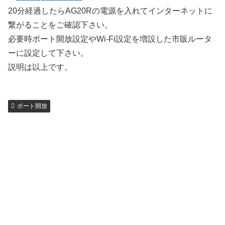
20分経過したらAG20Rの電源を入れてインターネットに
繋がることをご確認下さい。
必要時ポート開放設定やWi-Fi設定を増設した市販ルータ
ーに設定して下さい。
説明は以上です。
ポート開放