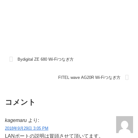
Bydigital ZE 680 Wi-Fiつなぎ方
FITEL wave AG20R Wi-Fiつなぎ方
コメント
kagemaru
より:
2018年9月29日 3:05 PM
LANポートの説明は冒頭させて頂いてます。