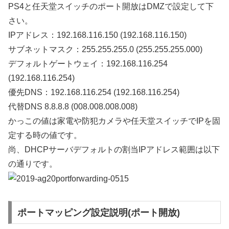
PS4と任天堂スイッチのポート開放はDMZで設定して下
さい。
IPアドレス：192.168.116.150 (192.168.116.150)
サブネットマスク：255.255.255.0 (255.255.255.000)
デフォルトゲートウェイ：192.168.116.254
(192.168.116.254)
優先DNS：192.168.116.254 (192.168.116.254)
代替DNS 8.8.8.8 (008.008.008.008)
かっこの値は家電や防犯カメラや任天堂スイッチでIPを固
定する時の値です。
尚、DHCPサーバデフォルトの割当IPアドレス範囲は以下
の通りです。
ポートマッピング設定説明(ポート開放)