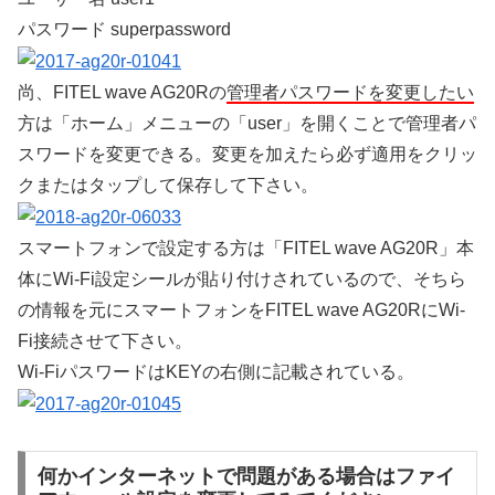
パスワード superpassword
尚、FITEL wave AG20Rの
管理者パスワードを変更したい
方は「ホーム」メニューの「user」を開くことで管理者パ
スワードを変更できる。変更を加えたら必ず適用をクリッ
クまたはタップして保存して下さい。
スマートフォンで設定する方は「FITEL wave AG20R」本
体にWi-Fi設定シールが貼り付けされているので、そちら
の情報を元にスマートフォンをFITEL wave AG20RにWi-
Fi接続させて下さい。
Wi-FiパスワードはKEYの右側に記載されている。
何かインターネットで問題がある場合はファイ