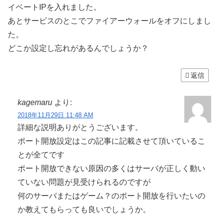
イベートIPを入れました。
あとサービスのとこでファイアーウォールをオフにしまし
た。
どこか設定し忘れがあるんでしょうか？
返信
kagemaru
より:
2018年11月29日 11:48 AM
詳細な説明ありがとうございます。
ポート開放設定はこの記事に記載させて頂いているこ
とが全てです
ポート開放できない原因の多くはサーバが正しく動い
ていない問題が見受けられるのですが
何のサーバまたはゲーム？のポート開放を行いたいの
か教えてもらっても良いでしょうか。