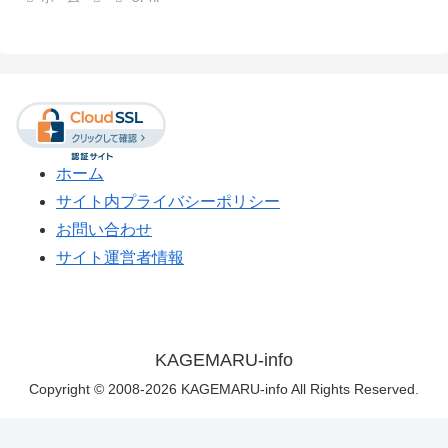
ホーム
サイト内プライバシーポリシー
お問い合わせ
サイト運営者情報
KAGEMARU-info
Copyright © 2008-2026 KAGEMARU-info All Rights Reserved.