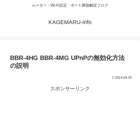
ルーター・Wi-Fi設定・ポート開放解説ブログ
KAGEMARU-info
BBR-4HG BBR-4MG UPnPの無効化方法
の説明
2014.04.25
スポンサーリンク