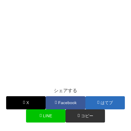
シェアする
X
Facebook
はてブ
LINE
コピー