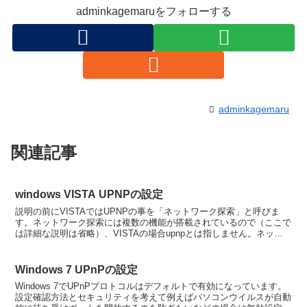
adminkagemaruをフォローする
adminkagemaru
関連記事
windows VISTA UPNPの設定
説明の前にVISTAではUPNPの事を「ネットワーク探索」と呼びま
す。ネットワーク探索には複数の機能が搭載されているので（ここで
は詳細な説明は省略）、VISTAの場合upnpとは指しません。ネット
ワーク探索と呼びます。また「ネットワーク探索...
Windows 7 UPnPの設定
Windows 7でUPnPプロトコルはデフォルトで有効になっています。
設定確認方法とセキュリティを考えて例えばパソコンウイルスが自動