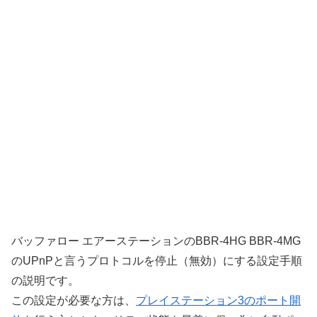
バッファロー エアーステーションのBBR-4HG BBR-4MG
のUPnPと言うプロトコルを停止（無効）にする設定手順
の説明です。
この設定が必要な方は、
プレイステーション3のポート開