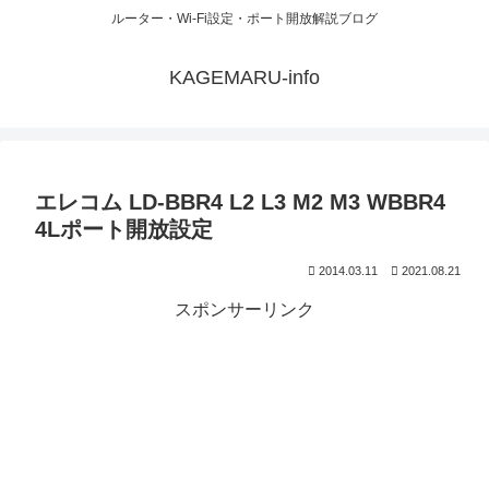
ルーター・Wi-Fi設定・ポート開放解説ブログ
KAGEMARU-info
エレコム LD-BBR4 L2 L3 M2 M3 WBBR4
4Lポート開放設定
2014.03.11
2021.08.21
スポンサーリンク