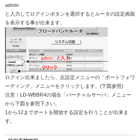
admin
と入力してログインボタンを選択するとルータの設定画面
を表示する事が出来ます。
ログイン出来ましたら、左設定メニューの「ポートフォワ
ーディング」メニューをクリックします。(下図参照)
注意！LD-WBBR4の場合「バーチャルサーバ」メニュー
から下図を参照下さい。
1から12までポートを開放する設定を行うことが出来ま
す。