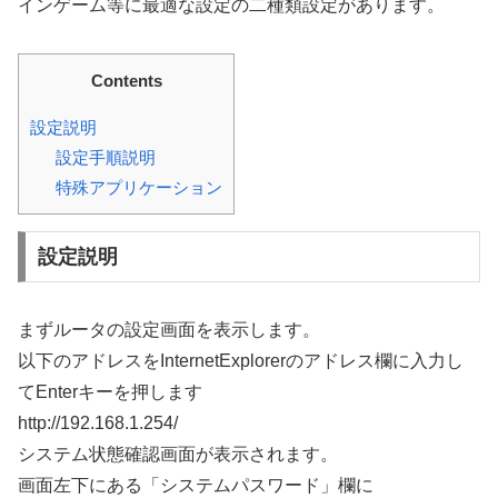
インゲーム等に最適な設定の二種類設定があります。
Contents
設定説明
設定手順説明
特殊アプリケーション
設定説明
まずルータの設定画面を表示します。
以下のアドレスをInternetExplorerのアドレス欄に入力し
てEnterキーを押します
http://192.168.1.254/
システム状態確認画面が表示されます。
画面左下にある「システムパスワード」欄に