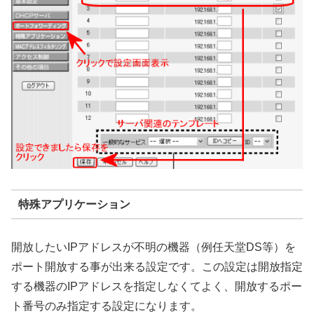
特殊アプリケーション
開放したいIPアドレスが不明の機器（例任天堂DS等）を
ポート開放する事が出来る設定です。この設定は開放指定
する機器のIPアドレスを指定しなくてよく、開放するポー
ト番号のみ指定する設定になります。