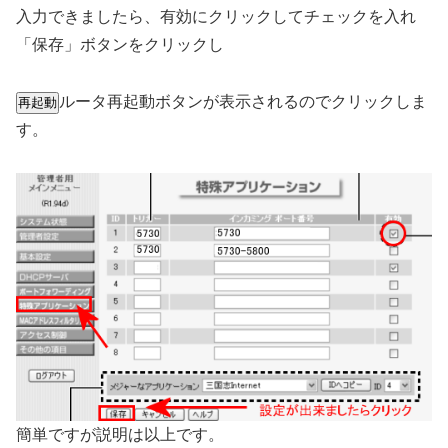
入力できましたら、有効にクリックしてチェックを入れ
「保存」ボタンをクリックし
ルータ再起動ボタンが表示されるのでクリックしま
す。
簡単ですが説明は以上です。