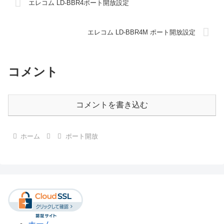
エレコム LD-BBR4ポート開放設定
エレコム LD-BBR4M ポート開放設定
コメント
コメントを書き込む
ホーム
ポート開放