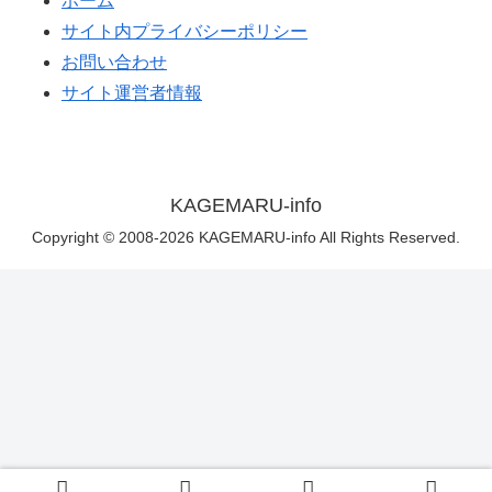
ホーム
サイト内プライバシーポリシー
お問い合わせ
サイト運営者情報
KAGEMARU-info
Copyright © 2008-2026 KAGEMARU-info All Rights Reserved.