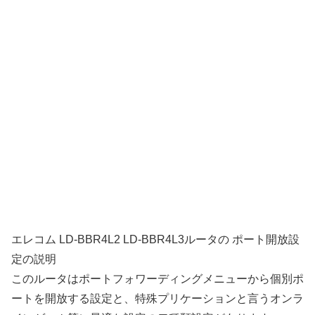
エレコム LD-BBR4L2 LD-BBR4L3ルータの ポート開放設
定の説明
このルータはポートフォワーディングメニューから個別ポ
ートを開放する設定と、特殊プリケーションと言うオンラ