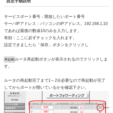
設定手順説明
サービスポート番号：開放したいポート番号
サーバIPアドレス：パソコンのIPアドレス。192.168.1.10
であれば最後の数値10のみを入力します。
有効：ここに必ずチェックを入れます。
設定できましたら「保存」ボタンをクリックし
ルータ再起動ボタンが表示されるのでクリックしま
す。
ルータの再起動完了まで1～2分必要なので再起動が完了
してからポートが開いているかを確認下さい。