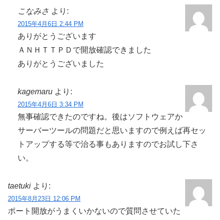
こなみさ
より:
2015年4月6日 2:44 PM
ありがとうございます
ＡＮＨＴＴＰＤで開放確認できました
ありがとうございました
kagemaru
より:
2015年4月6日 3:34 PM
無事確認できたのですね。後はソフトウェアか
サーバーツールの問題だと思いますので例えば再セッ
トアップする等で治る事もありますのでお試し下さ
い。
taetuki
より:
2015年8月23日 12:06 PM
ポート開放がうまくいかないので質問させていた