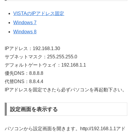
VISTAのIPアドレス固定
Windows 7
Windows 8
IPアドレス：192.168.1.30
サブネットマスク：255.255.255.0
デフォルトゲートウェイ：192.168.1.1
優先DNS：8.8.8.8
代替DNS：8.8.4.4
IPアドレスを固定できたら必ずパソコンを再起動下さい。
設定画面を表示する
パソコンから設定画面を開きます。http://192.168.1.1アド