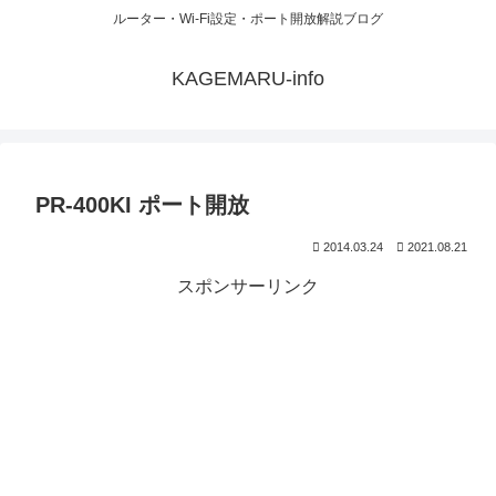
ルーター・Wi-Fi設定・ポート開放解説ブログ
KAGEMARU-info
PR-400KI ポート開放
2014.03.24
2021.08.21
スポンサーリンク