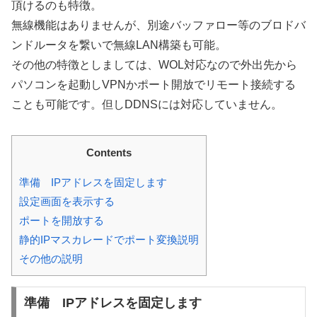
頂けるのも特徴。
無線機能はありませんが、別途バッファロー等のブロドバ
ンドルータを繋いで無線LAN構築も可能。
その他の特徴としましては、WOL対応なので外出先から
パソコンを起動しVPNかポート開放でリモート接続する
ことも可能です。但しDDNSには対応していません。
Contents
準備 IPアドレスを固定します
設定画面を表示する
ポートを開放する
静的IPマスカレードでポート変換説明
その他の説明
準備 IPアドレスを固定します