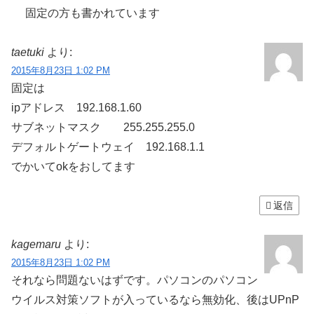
固定の方も書かれています
taetuki
より:
2015年8月23日 1:02 PM
固定は
ipアドレス 192.168.1.60
サブネットマスク 255.255.255.0
デフォルトゲートウェイ 192.168.1.1
でかいてokをおしてます
返信
kagemaru
より:
2015年8月23日 1:02 PM
それなら問題ないはずです。パソコンのパソコン
ウイルス対策ソフトが入っているなら無効化、後はUPnP