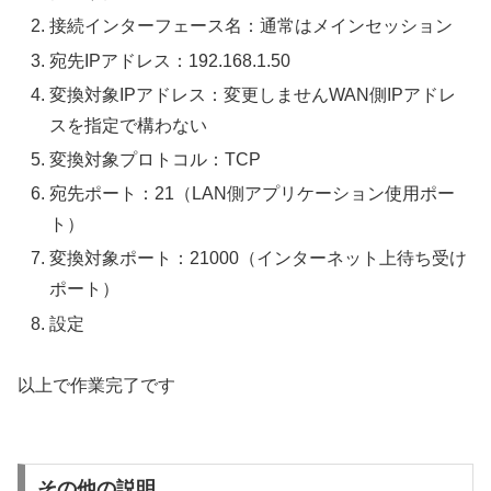
接続インターフェース名：通常はメインセッション
宛先IPアドレス：192.168.1.50
変換対象IPアドレス：変更しませんWAN側IPアドレ
スを指定で構わない
変換対象プロトコル：TCP
宛先ポート：21（LAN側アプリケーション使用ポー
ト）
変換対象ポート：21000（インターネット上待ち受け
ポート）
設定
以上で作業完了です
その他の説明