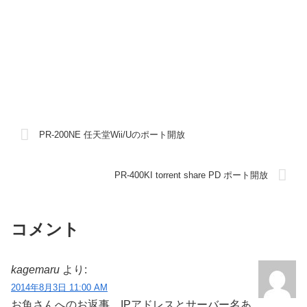
PR-200NE 任天堂Wii/Uのポート開放
PR-400KI torrent share PD ポート開放
コメント
kagemaru
より:
2014年8月3日 11:00 AM
お魚さんへのお返事。IPアドレスとサーバー名あ