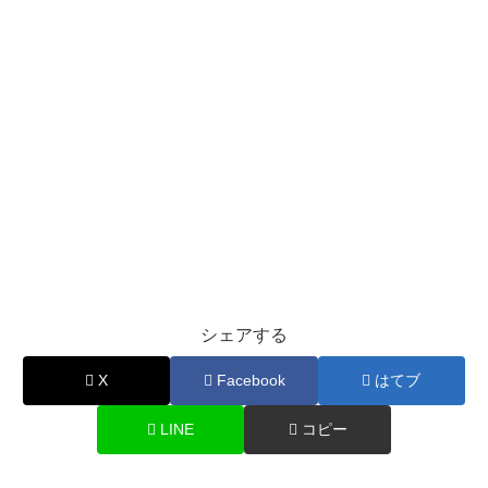
シェアする
X
Facebook
はてブ
LINE
コピー