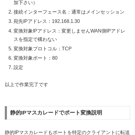
加下さい）
接続インターフェース名：通常はメインセッション
宛先IPアドレス：192.168.1.30
変換対象IPアドレス：変更しませんWAN側IPアドレ
スを指定で構わない
変換対象プロトコル：TCP
変換対象ポート：80
設定
以上で作業完了です
静的IPマスカレードでポート変換説明
静的IPマスカレードもポートを特定のクライアントに転送