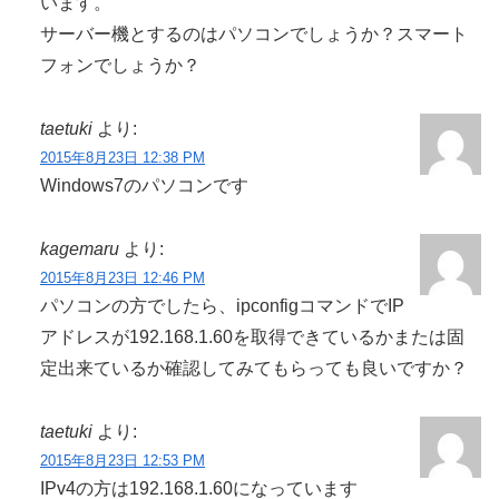
います。
サーバー機とするのはパソコンでしょうか？スマート
フォンでしょうか？
taetuki
より:
2015年8月23日 12:38 PM
Windows7のパソコンです
kagemaru
より:
2015年8月23日 12:46 PM
パソコンの方でしたら、ipconfigコマンドでIP
アドレスが192.168.1.60を取得できているかまたは固
定出来ているか確認してみてもらっても良いですか？
taetuki
より:
2015年8月23日 12:53 PM
IPv4の方は192.168.1.60になっています