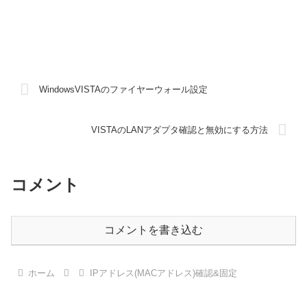
WindowsVISTAのファイヤーウォール設定
VISTAのLANアダプタ確認と無効にする方法
コメント
コメントを書き込む
ホーム
IPアドレス(MACアドレス)確認&固定