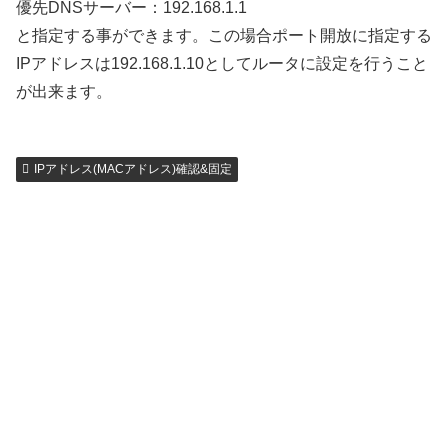
優先DNSサーバー：192.168.1.1
と指定する事ができます。この場合ポート開放に指定する
IPアドレスは192.168.1.10としてルータに設定を行うこと
が出来ます。
IPアドレス(MACアドレス)確認&固定