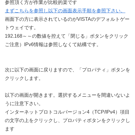
参照頂く方が作業が比較的楽です
まずこちらを参照し以下の画面表示手順を参照下さい。
画面下の方に表示されているのがVISTAのデフォルトゲー
トウェイです。
192.168～～の数値を控えて「閉じる」ボタンをクリック
ご注意）IPv6情報は参照しなくて結構です。
次に以下の画面に戻りますので、「プロパティ」ボタンを
クリックします。
以下の画面が開きます。選択するメニューを間違いないよ
うに注意下さい。
インターネットプロトコルバージョン4（TCP/IPv4）
項目
の文字の上をクリックし、プロパティボタンをクリックし
ます