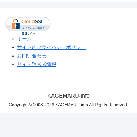
ホーム
サイト内プライバシーポリシー
お問い合わせ
サイト運営者情報
KAGEMARU-info
Copyright © 2008-2026 KAGEMARU-info All Rights Reserved.