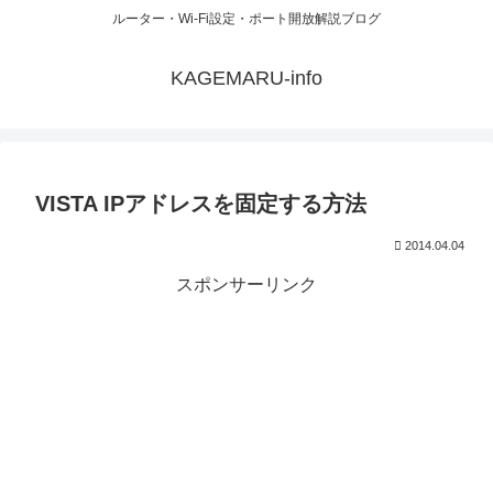
ルーター・Wi-Fi設定・ポート開放解説ブログ
KAGEMARU-info
VISTA IPアドレスを固定する方法
2014.04.04
スポンサーリンク