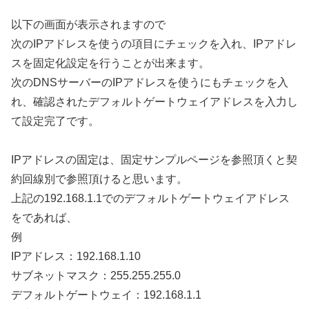
以下の画面が表示されますので
次のIPアドレスを使うの項目にチェックを入れ、IPアドレ
スを固定化設定を行うことが出来ます。
次のDNSサーバーのIPアドレスを使うにもチェックを入
れ、確認されたデフォルトゲートウェイアドレスを入力し
て設定完了です。
IPアドレスの固定は、固定サンプルページを参照頂くと契
約回線別で参照頂けると思います。
上記の192.168.1.1でのデフォルトゲートウェイアドレス
をであれば、
例
IPアドレス：192.168.1.10
サブネットマスク：255.255.255.0
デフォルトゲートウェイ：192.168.1.1