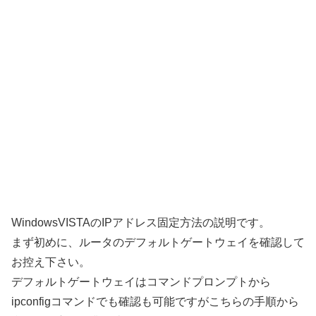
WindowsVISTAのIPアドレス固定方法の説明です。
まず初めに、ルータのデフォルトゲートウェイを確認して
お控え下さい。
デフォルトゲートウェイはコマンドプロンプトから
ipconfigコマンドでも確認も可能ですがこちらの手順から