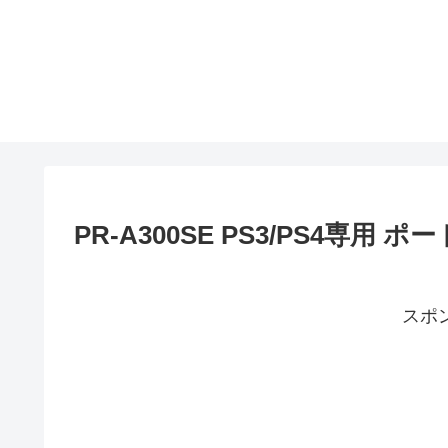
PR-A300SE PS3/PS4専用 
スポ