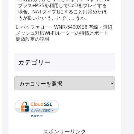
プラス+PS5を利用してCoDをプレイする
場合、NATタイプ1にすることは諦めたほ
うが良いということでしょうか。
バッファロー・WNR-5400XE6 有線・無線
メッシュ対応Wi-Fiルーターの特徴とポート
開放設定の説明
カテゴリー
スポンサーリンク