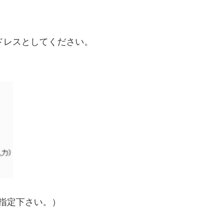
アドレスとしてください。
指定下さい。）