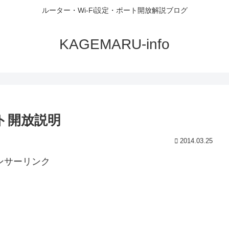
ルーター・Wi-Fi設定・ポート開放解説ブログ
KAGEMARU-info
ポート開放説明
2014.03.25
ンサーリンク