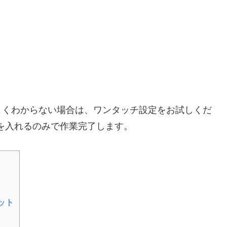
よくわからない場合は、ワンタッチ設定をお試しくだ
150を入れるのみで作業完了します。
ット