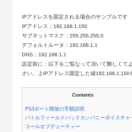
IPアドレスを固定される場合のサンプルです
IPアドレス：192.168.1.150
サブネットマスク：255.255.255.0
デフォルトルータ：192.168.1.1
DNS：192.168.1.1
設定前に：以下をご覧なって頂いて難しくて
さい。上IPアドレス固定した値192.168.1.
Contents
PS3ポート開放の手順説明
バトルフィールドバッドカンパニーボイスチャ
コールオブデューティー