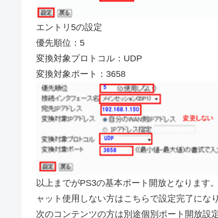
エントリ5の設定
優先順位：5
変換対象プロトコル：UDP
変換対象ポート：3658
以上までがPS3の基本ポート開放となります
ャット使用しない方はこちらで設定完了にな
次のコンテンツの方は別途個別ポート開放設