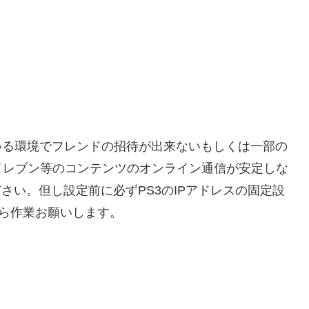
いでいる環境でフレンドの招待が出来ないもしくは一部の
イレブン等のコンテンツのオンライン通信が安定しな
さい。但し設定前に必ずPS3のIPアドレスの固定設
ら作業お願いします。