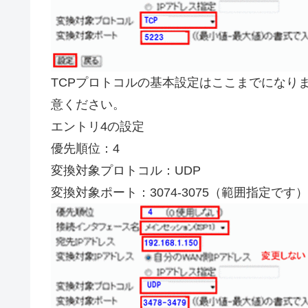
TCPプロトコルの基本設定はここまでになり
意ください。
エントリ4の設定
優先順位：4
変換対象プロトコル：UDP
変換対象ポート：3074-3075（範囲指定です）