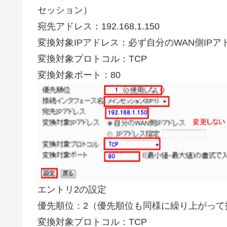
セッション）
宛先アドレス：192.168.1.150
変換対象IPアドレス：必ず自分のWAN側IP
変換対象プロトコル：TCP
変換対象ポート：80
エントリ2の設定
優先順位：2（優先順位も同様に繰り上がって
変換対象プロトコル：TCP