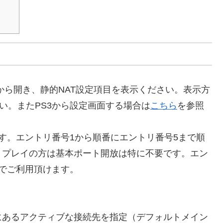
S3から開き、静的NAT設定項目を表示ください。表示方
い。またPS3から設定画面する場合は
こちら
を参照
す。エントリ番号1から順番にエントリ番号5まで順
トプレイの方は基本ポート開放は特に不要です。エン
でご利用頂けます。
にあるアクティブな接続先を指定（デフォルトメイン