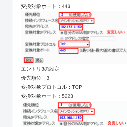
変換対象ポート：443
エントリ3の設定
優先順位：3
変換対象プロトコル：TCP
変換対象ポート：5223