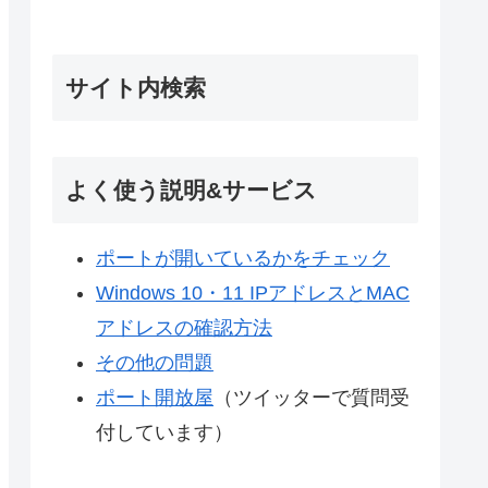
サイト内検索
よく使う説明&サービス
ポートが開いているかをチェック
Windows 10・11 IPアドレスとMAC
アドレスの確認方法
その他の問題
ポート開放屋
（ツイッターで質問受
付しています）