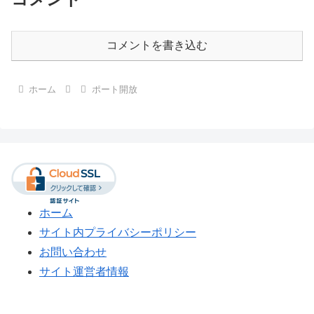
コメントを書き込む
ホーム
ポート開放
ホーム
サイト内プライバシーポリシー
お問い合わせ
サイト運営者情報