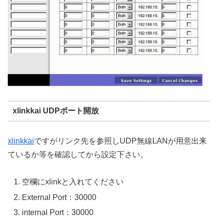
xlinkkai UDPポート開放
xlinkkai
ですがリンク先を参照しUDP無線LANが用意出来
ているか等を確認してから設定下さい。
空欄にxlinkと入れてください
External Port：30000
internal Port：30000