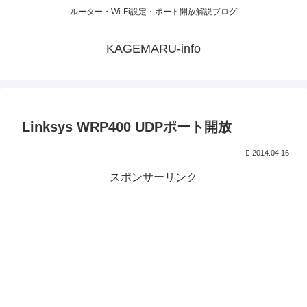
ルーター・Wi-Fi設定・ポート開放解説ブログ
KAGEMARU-info
Linksys WRP400 UDPポート開放
2014.04.16
スポンサーリンク