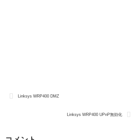
Linksys WRP400 DMZ
Linksys WRP400 UPnP無効化
コメント