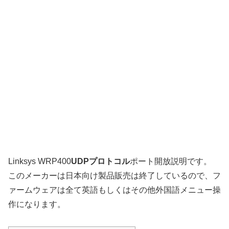
Linksys WRP400
UDPプロトコル
ポート開放説明です。
このメーカーは日本向け製品販売は終了しているので、フ
ァームウェアは全て英語もしくはその他外国語メニュー操
作になります。