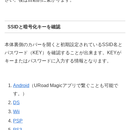
SSIDと暗号化キーを確認
本体裏側のカバーを開くと初期設定されているSSID名と
パスワード（KEY）を確認することが出来ます。KEYが
キーまたはパスワードに入力する情報となります。
Android
（URoad Magicアプリで繋ぐことも可能で
す。）
DS
Wii
PSP
PS3