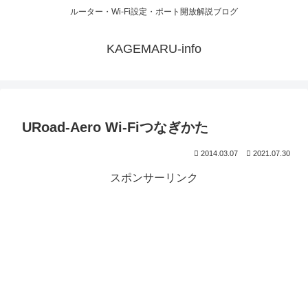
ルーター・Wi-Fi設定・ポート開放解説ブログ
KAGEMARU-info
URoad-Aero Wi-Fiつなぎかた
2014.03.07
2021.07.30
スポンサーリンク