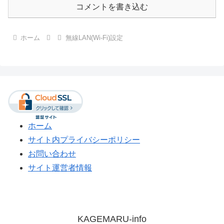
コメントを書き込む
ホーム
無線LAN(Wi-Fi)設定
ホーム
サイト内プライバシーポリシー
お問い合わせ
サイト運営者情報
KAGEMARU-info