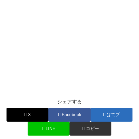
シェアする
X
Facebook
はてブ
LINE
コピー