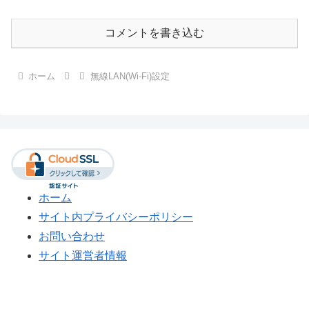
コメントを書き込む
ホーム
無線LAN(Wi-Fi)設定
ホーム
サイト内プライバシーポリシー
お問い合わせ
サイト運営者情報