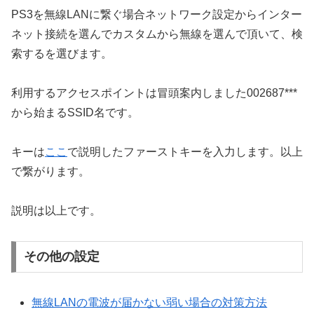
PS3を無線LANに繋ぐ場合ネットワーク設定からインター
ネット接続を選んでカスタムから無線を選んで頂いて、検
索するを選びます。
利用するアクセスポイントは冒頭案内しました002687***
から始まるSSID名です。
キーは
ここ
で説明したファーストキーを入力します。以上
で繋がります。
説明は以上です。
その他の設定
無線LANの電波が届かない弱い場合の対策方法