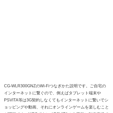
CG-WLR300GNZのWi-Fiつなぎかた説明です。ご自宅の
インターネットに繋ぐので、例えばタブレット端末や
PSVITA等は3G契約しなくてもインターネットに繋いでシ
ョッピングや動画、それにオンラインゲームを楽しむこと