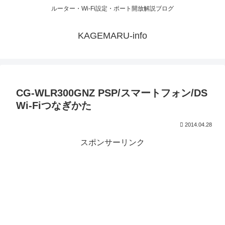
ルーター・Wi-Fi設定・ポート開放解説ブログ
KAGEMARU-info
CG-WLR300GNZ PSP/スマートフォン/DS
Wi-Fiつなぎかた
2014.04.28
スポンサーリンク