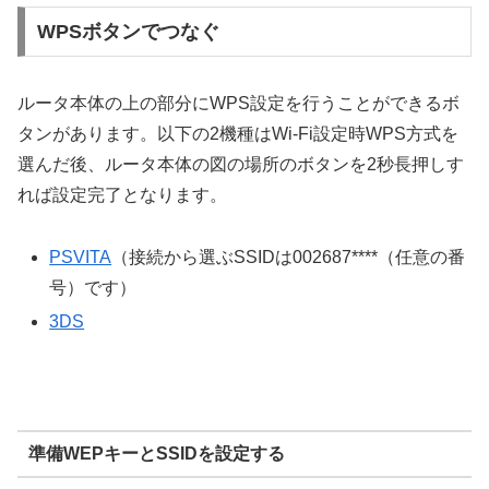
WPSボタンでつなぐ
ルータ本体の上の部分にWPS設定を行うことができるボ
タンがあります。以下の2機種はWi-Fi設定時WPS方式を
選んだ後、ルータ本体の図の場所のボタンを2秒長押しす
れば設定完了となります。
PSVITA
（接続から選ぶSSIDは002687****（任意の番
号）です）
3DS
準備WEPキーとSSIDを設定する