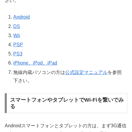
さい。
Android
DS
Wii
PSP
PS3
iPhone、iPod、iPad
無線内蔵パソコンの方は
公式設定マニュアル
を参照
下さい。
スマートフォンやタブレットでWi-Fiを繋いでみ
る
Androidスマートフォンとタブレットの方は、まず3G通信