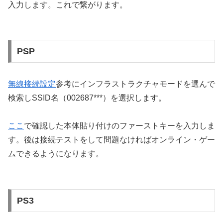
入力します。これで繋がります。
PSP
無線接続設定
参考にインフラストラクチャモードを選んで
検索しSSID名（002687***）を選択します。
ここ
で確認した本体貼り付けのファーストキーを入力しま
す。後は接続テストをして問題なければオンライン・ゲー
ムできるようになります。
PS3