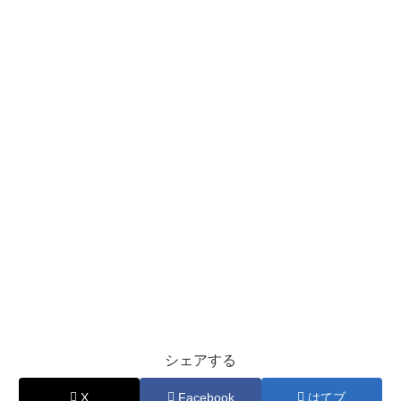
シェアする
X
Facebook
はてブ