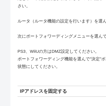
さい。
ルータ（ルータ機能の設定を行います）を選
次にポートフォワーディングメニューを選んで
PS3、WiiUの方はDMZ設定してください。
ポートフォワーディング機能を選んで”決定”
状態にしてください。
IPアドレスを固定する