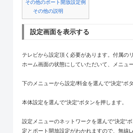
その他のポート開放設定例
その他の説明
設定画面を表示する
テレビから設定頂く必要があります。付属の
ホーム画面の状態にしていただいて、メニュ
下のメニューから設定/料金を選んで”決定”ボ
本体設定を選んで”決定”ボタンを押します。
設定メニューのネットワークを選んで”決定”
定とポート開放設定がわかれますので、無線L