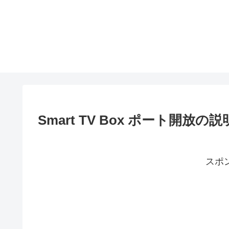
Smart TV Box ポート開放の説
スポ