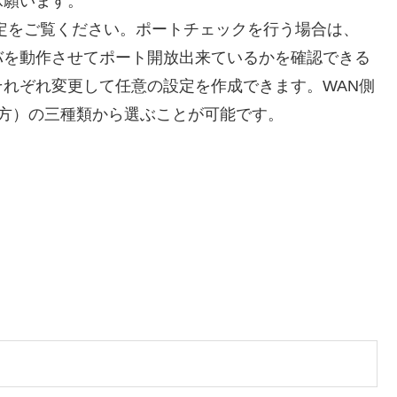
承願います。
定をご覧ください。ポートチェックを行う場合は、
バを動作させてポート開放出来ているかを確認できる
れぞれ変更して任意の設定を作成できます。WAN側
DP両方）の三種類から選ぶことが可能です。