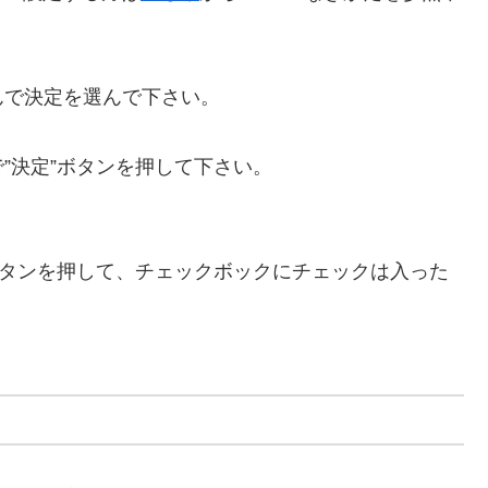
んで決定を選んで下さい。
”決定”ボタンを押して下さい。
ボタンを押して、チェックボックにチェックは入った