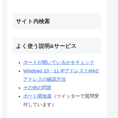
サイト内検索
よく使う説明&サービス
ポートが開いているかをチェック
Windows 10・11 IPアドレスとMAC
アドレスの確認方法
その他の問題
ポート開放屋
（ツイッターで質問受
付しています）