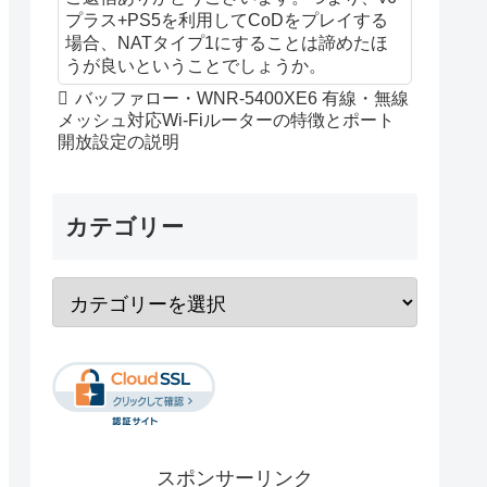
プラス+PS5を利用してCoDをプレイする
場合、NATタイプ1にすることは諦めたほ
うが良いということでしょうか。
バッファロー・WNR-5400XE6 有線・無線
メッシュ対応Wi-Fiルーターの特徴とポート
開放設定の説明
カテゴリー
スポンサーリンク