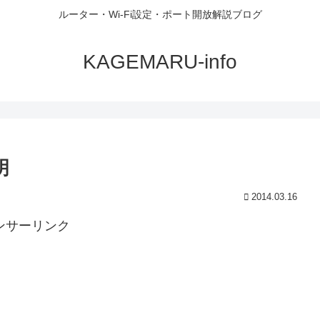
ルーター・Wi-Fi設定・ポート開放解説ブログ
KAGEMARU-info
明
2014.03.16
ンサーリンク