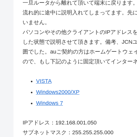
一旦ルータから離れて頂いて端末に戻ります
流れ的に途中に説明入れてしまってます。先に
いません。
パソコンやその他クライアントのIPアドレス
した状態で説明させて頂きます。備考、JCNユーザ
囲でした。auご契約の方はホームゲートウェ
ので、もし下記のように固定頂いてインターネ
VISTA
Windows2000/XP
Windows 7
IPアドレス：192.168.001.050
サブネットマスク：255.255.255.000