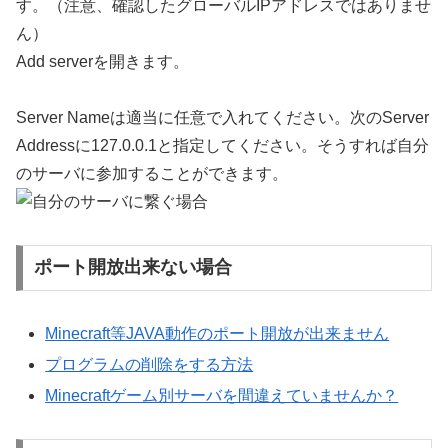
す。（注意、確認したグローバルIPアドレスではありませ
ん）
Add serverを開きます。
Server Nameは適当に任意で入れてください。次のServer
Addressに127.0.0.1と指定してください。そうすれば自分
のサーバに参加することができます。
ポート開放出来ない場合
Minecraft等JAVA動作のポート開放が出来ません
プログラムの削除をする方法
Minecraftゲーム別サーバを間違えていませんか？