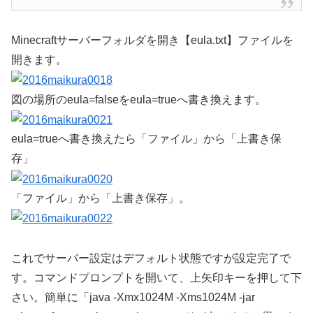
Minecraftサーバーフォルダを開き【eula.txt】ファイルを
開きます。
図の場所のeula=falseをeula=trueへ書き換えます。
eula=trueへ書き換えたら「ファイル」から「上書き保
存」
「ファイル」から「上書き保存」。
これでサーバー設定はデフォルト状態ですが設定完了で
す。コマンドプロンプトを開いて、上矢印キーを押して下
さい。簡単に「java -Xmx1024M -Xms1024M -jar