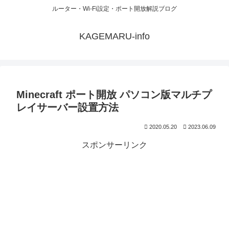
ルーター・Wi-Fi設定・ポート開放解説ブログ
KAGEMARU-info
Minecraft ポート開放 パソコン版マルチプ
レイサーバー設置方法
2020.05.20
2023.06.09
スポンサーリンク