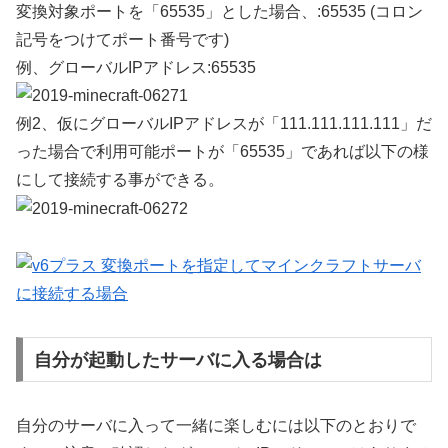
変換対象ポートを「65535」とした場合、:65535 (コロン
記号をつけてポート番号です)
例、グローバルIPアドレス:65535
例2、仮にグローバルIPアドレスが「111.111.111.111」だ
った場合で利用可能ポートが「65535」であれば以下の様
にして接続する事ができる。
自分が起動したサーバに入る場合は
自分のサーバに入って一緒に楽しむには以下のとおりで