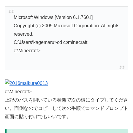
Microsoft Windows [Version 6.1.7601]
Copyright (c) 2009 Microsoft Corporation. All rights
reserved.
C:\Users\kagemaru>cd c:\minecraft
c:\Minecraft>
c:\Minecraft>
上記のパスを開いている状態で次の様にタイプしてくださ
い。面倒なのでコピーして次の手順でコマンドプロンプト
画面に貼り付けでもいいです。