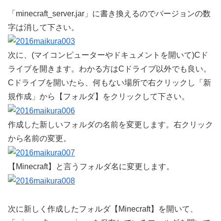
「minecraft_server.jar」に書き換えるのでバージョンの数
字は消して下さい。
次に、(マイコンピューターやドキュメントを開いて)Cド
ライブを開きます。わかる方はCドライブ以外でも良い。
Cドライブを開いたら、何もない場所で右クリックし「新
規作成」から【フォルダ】をクリックして下さい。
作成した新しいフォルダの名前を変更します。右クリック
から名前の変更。
【Minecraft】と言うフォルダ名に変更します。
次に新しく作成したフォルダ【Minecraft】を開いて、