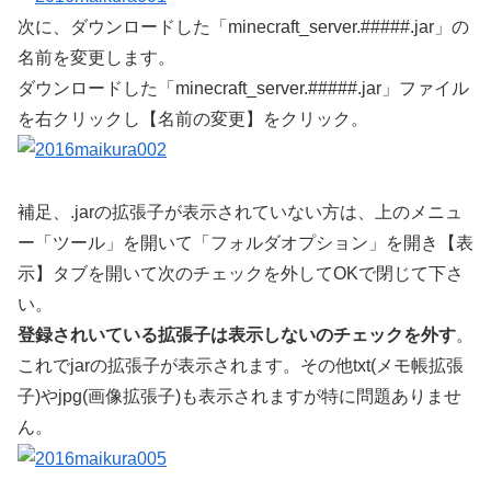
次に、ダウンロードした「minecraft_server.#####.jar」の
名前を変更します。
ダウンロードした「minecraft_server.#####.jar」ファイル
を右クリックし【名前の変更】をクリック。
補足、.jarの拡張子が表示されていない方は、上のメニュ
ー「ツール」を開いて「フォルダオプション」を開き【表
示】タブを開いて次のチェックを外してOKで閉じて下さ
い。
登録されいている拡張子は表示しないのチェックを外す
。
これでjarの拡張子が表示されます。その他txt(メモ帳拡張
子)やjpg(画像拡張子)も表示されますが特に問題ありませ
ん。