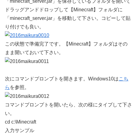
「minecraft_server.jar」を保存しているフォルダを開いて
ドラッグアンドドロップして【Minecraft】フォルダに
「minecraft_server.jar」を移動して下さい。コピーして貼
り付けでも良い。
この状態で準備完了です。【Minecraft】フォルダはその
まま開いておいて下さい。
次にコマンドプロンプトを開きます。Windows10は
こち
ら
を参照。
コマンドプロンプトを開いたら、次の様にタイプして下さ
い。
cd c:\Minecraft
入力サンプル