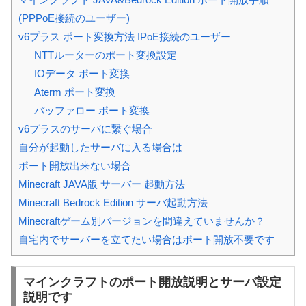
(PPPoE接続のユーザー)
v6プラス ポート変換方法 IPoE接続のユーザー
NTTルーターのポート変換設定
IOデータ ポート変換
Aterm ポート変換
バッファロー ポート変換
v6プラスのサーバに繋ぐ場合
自分が起動したサーバに入る場合は
ポート開放出来ない場合
Minecraft JAVA版 サーバー 起動方法
Minecraft Bedrock Edition サーバ起動方法
Minecraftゲーム別バージョンを間違えていませんか？
自宅内でサーバーを立てたい場合はポート開放不要です
マインクラフトのポート開放説明とサーバ設定
説明です