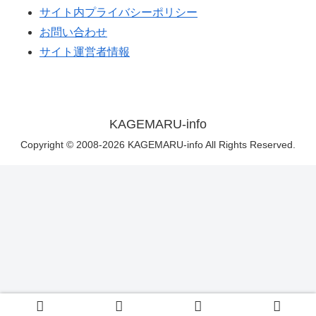
サイト内プライバシーポリシー
お問い合わせ
サイト運営者情報
KAGEMARU-info
Copyright © 2008-2026 KAGEMARU-info All Rights Reserved.