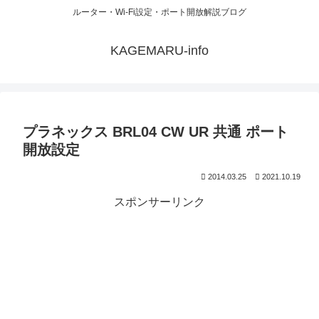
ルーター・Wi-Fi設定・ポート開放解説ブログ
KAGEMARU-info
プラネックス BRL04 CW UR 共通 ポート
開放設定
2014.03.25
2021.10.19
スポンサーリンク