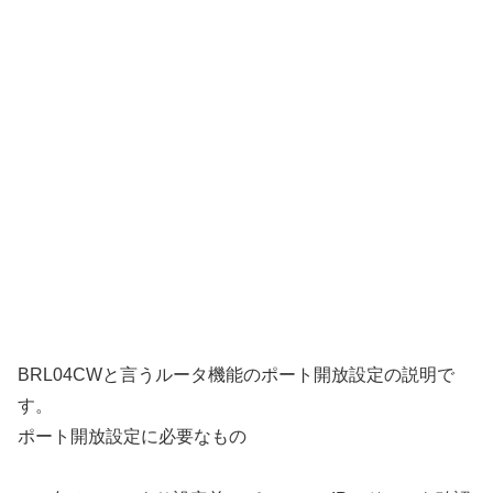
BRL04CWと言うルータ機能のポート開放設定の説明で
す。
ポート開放設定に必要なもの