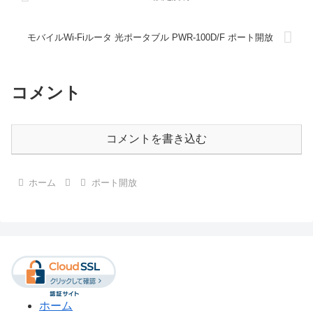
モバイルWi-Fiルータ 光ポータブル PWR-100D/F ポート開放
コメント
コメントを書き込む
ホーム
ポート開放
ホーム