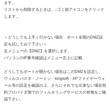
ます。
リストから削除するときは、↓ゴミ箱アイコンをクリック
します。
＜どうしても上手く行かない場合 ポート全開のDMZ設
定を試してみて下さい＞
左メニューの【DMZ】を選択します。
パソコンのIP番号確認はメニュー左上に記載
どうしてもポートが開かない場合はこのDMZを設定し、
ウィルスバスタ・ノートン・kingsoft・XPファイヤーウォ
ール等の設定を確認の上、さらにそれでも出来ない場合契
約プロバイダ側でのフィルタリングサービスの有無をご確
認下さい。