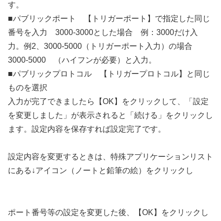
す。
■パブリックポート 【トリガーポート】で指定した同じ
番号を入力 3000-3000とした場合 例：3000だけ入
力。例2、3000-5000（トリガーポート入力）の場合
3000-5000 （ハイフンが必要）と入力。
■パブリックプロトコル 【トリガープロトコル】と同じ
ものを選択
入力が完了できましたら【OK】をクリックして、「設定
を変更しました」が表示されると「続ける」をクリックし
ます。設定内容を保存すれば設定完了です。
設定内容を変更するときは、特殊アプリケーションリスト
にある↓アイコン（ノートと鉛筆の絵）をクリックし
ポート番号等の設定を変更した後、【OK】をクリックし