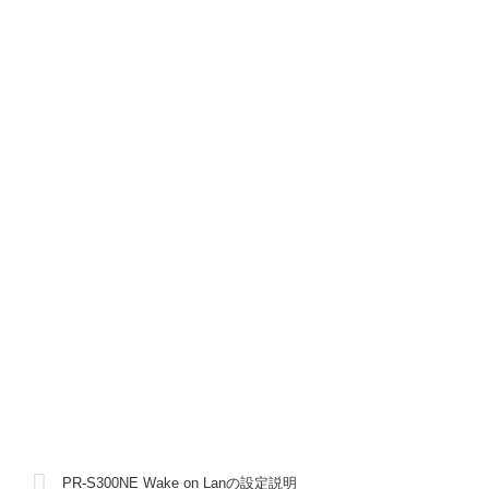
PR-S300NE Wake on Lanの設定説明