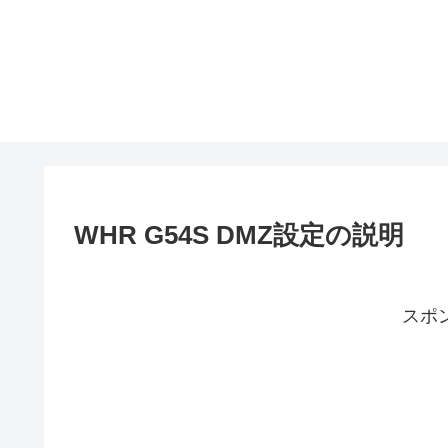
WHR G54S DMZ設定の説明
スポ