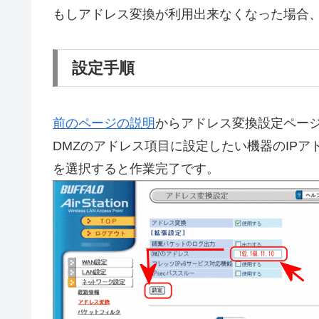
もしアドレス変換が利用出来なくなった場合、
設定手順
前のページの説明
からアドレス変換設定ペー
DMZのアドレス項目に設定したい機器のIPアドレ
を選択すると作業完了です。