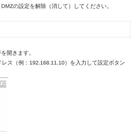
DMZの設定を解除（消して）してください。
ジを開きます。
ス（例：192.168.11.10）を入力して設定ボタン