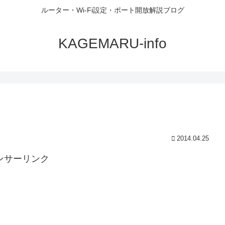
ルーター・Wi-Fi設定・ポート開放解説ブログ
KAGEMARU-info
2014.04.25
ンサーリンク