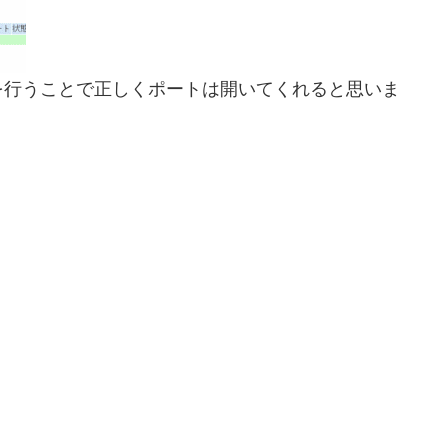
を行うことで正しくポートは開いてくれると思いま