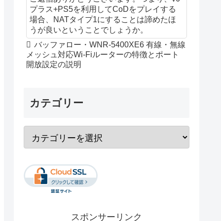
プラス+PS5を利用してCoDをプレイする
場合、NATタイプ1にすることは諦めたほ
うが良いということでしょうか。
バッファロー・WNR-5400XE6 有線・無線
メッシュ対応Wi-Fiルーターの特徴とポート
開放設定の説明
カテゴリー
スポンサーリンク