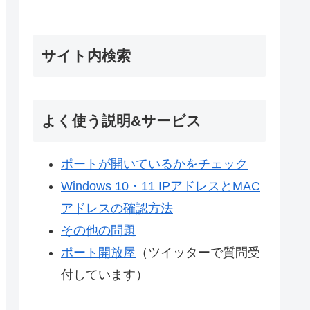
サイト内検索
よく使う説明&サービス
ポートが開いているかをチェック
Windows 10・11 IPアドレスとMAC
アドレスの確認方法
その他の問題
ポート開放屋
（ツイッターで質問受
付しています）