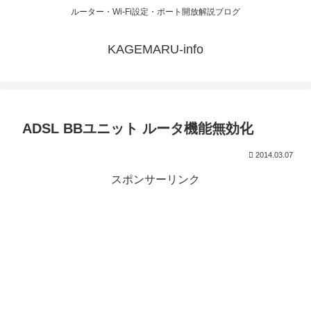
ルーター・Wi-Fi設定・ポート開放解説ブログ
KAGEMARU-info
ADSL BBユニット ルータ機能無効化
2014.03.07
スポンサーリンク