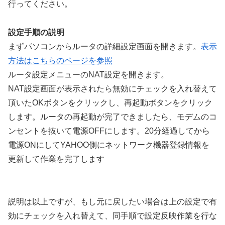
行ってください。
設定手順の説明
まずパソコンからルータの詳細設定画面を開きます。
表示
方法はこちらのページを参照
ルータ設定メニューのNAT設定を開きます。
NAT設定画面が表示されたら無効にチェックを入れ替えて
頂いたOKボタンをクリックし、再起動ボタンをクリック
します。ルータの再起動が完了できましたら、モデムのコ
ンセントを抜いて電源OFFにします。20分経過してから
電源ONにしてYAHOO側にネットワーク機器登録情報を
更新して作業を完了します
説明は以上ですが、もし元に戻したい場合は上の設定で有
効にチェックを入れ替えて、同手順で設定反映作業を行な