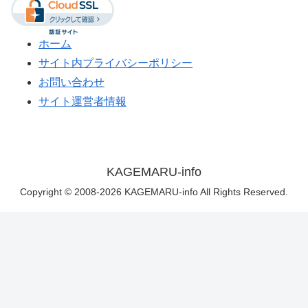
ホーム
サイト内プライバシーポリシー
お問い合わせ
サイト運営者情報
KAGEMARU-info
Copyright © 2008-2026 KAGEMARU-info All Rights Reserved.