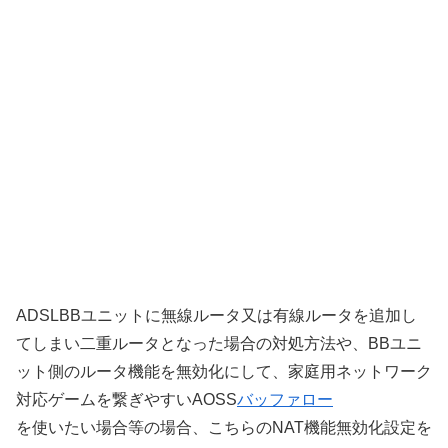
ADSLBBユニットに無線ルータ又は有線ルータを追加し
てしまい二重ルータとなった場合の対処方法や、BBユニ
ット側のルータ機能を無効化にして、家庭用ネットワーク
対応ゲームを繋ぎやすいAOSS
バッファロー
を使いたい場合等の場合、こちらのNAT機能無効化設定を