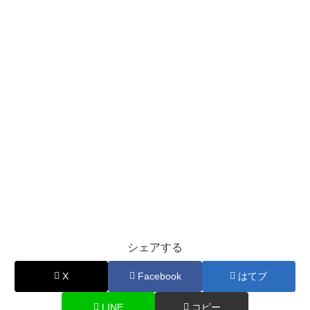
シェアする
X
Facebook
はてブ
LINE
コピー