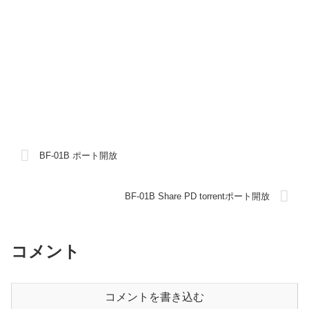
BF-01B ポート開放
BF-01B Share PD torrentポート開放
コメント
コメントを書き込む