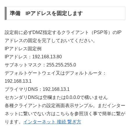
準備 IPアドレスを固定します
設定前に必ずDMZ指定するクライアント（PSP等）のIP
アドレスの固定を完了しておいてください。
IPアドレス固定例
IPアドレス：192.168.13.80
サブネットマスク：255.255.255.0
デフォルトゲートウェイ又はデフォルトルータ：
192.168.13.1
プライマリDNS：192.168.13.1
セカンダリDNSは空欄または0.0.0.0で構いません
各種クライアントの設定画面表示サンプル。まだインター
ネットに繋いでない方はこちらを参照頂く事で簡単に繋が
ります。
インターネット 接続 繋ぎ方