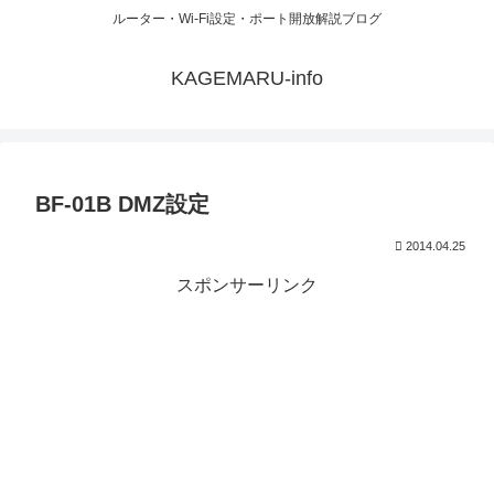
ルーター・Wi-Fi設定・ポート開放解説ブログ
KAGEMARU-info
BF-01B DMZ設定
2014.04.25
スポンサーリンク