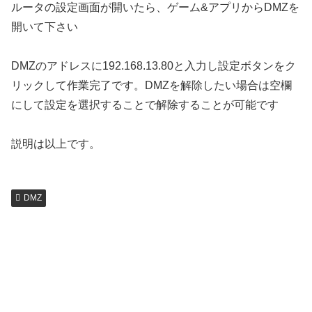
ルータの設定画面が開いたら、ゲーム&アプリからDMZを
開いて下さい
DMZのアドレスに192.168.13.80と入力し設定ボタンをク
リックして作業完了です。DMZを解除したい場合は空欄
にして設定を選択することで解除することが可能です
説明は以上です。
DMZ