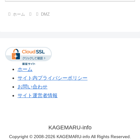
ホーム
DMZ
ホーム
サイト内プライバシーポリシー
お問い合わせ
サイト運営者情報
KAGEMARU-info
Copyright © 2008-2026 KAGEMARU-info All Rights Reserved.