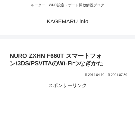
ルーター・Wi-Fi設定・ポート開放解説ブログ
KAGEMARU-info
NURO ZXHN F660T スマートフォ
ン/3DS/PSVITAのWi-Fiつなぎかた
2014.04.10
2021.07.30
スポンサーリンク