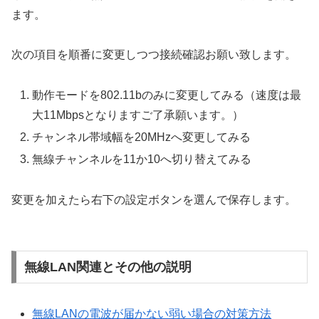
ます。
次の項目を順番に変更しつつ接続確認お願い致します。
動作モードを802.11bのみに変更してみる（速度は最
大11Mbpsとなりますご了承願います。）
チャンネル帯域幅を20MHzへ変更してみる
無線チャンネルを11か10へ切り替えてみる
変更を加えたら右下の設定ボタンを選んで保存します。
無線LAN関連とその他の説明
無線LANの電波が届かない弱い場合の対策方法