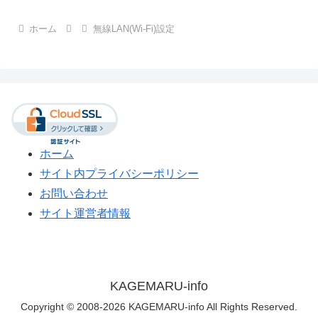
ホーム
無線LAN(Wi-Fi)設定
ホーム
サイト内プライバシーポリシー
お問い合わせ
サイト運営者情報
KAGEMARU-info
Copyright © 2008-2026 KAGEMARU-info All Rights Reserved.