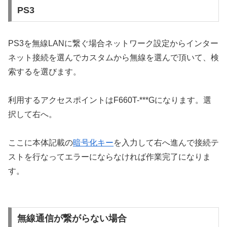
PS3
PS3を無線LANに繋ぐ場合ネットワーク設定からインター
ネット接続を選んでカスタムから無線を選んで頂いて、検
索するを選びます。
利用するアクセスポイントはF660T-***Gになります。選
択して右へ。
ここに本体記載の
暗号化キー
を入力して右へ進んで接続テ
ストを行なってエラーにならなければ作業完了になりま
す。
無線通信が繋がらない場合