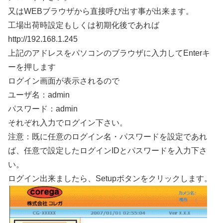
又はWEBブラウザから直接呼び出す事が出来ます。
工場出荷時設定もしくは初期化後であれば
http://192.168.1.245
上記のアドレスをパソコンのブラウザに入力してEnterキ
ーを押します
ログイン画面が表示されるので
ユーザ名：admin
パスワード：admin
それぞれ入力でログイン下さい。
注意：既に任意のログイン名・パスワードを設定であれ
ば、任意で設定したログインIDとパスワードを入力下さ
い。
ログイン出来ましたら、Setupボタンをクリックします。