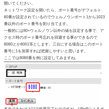
開いてください。
ネットワーク設定を開いたら、ポート番号がデフォルト
80番が設定されているのでウェルノウンポート1から1023
番以外のポート番号を割り当てます。
一般的には80+ウェルノウン以外の値を設定する事で、ア
クセス時のポート番号忘れを回避する事ができるので
8080とか8001等とします。三台にする場合はこのポート
番号に1を加算すれば把握しやすいと思います。
ここでは8080番を例に設定してみますね。
本当であれば上記で作業完了なのですが、UPnPによるポ