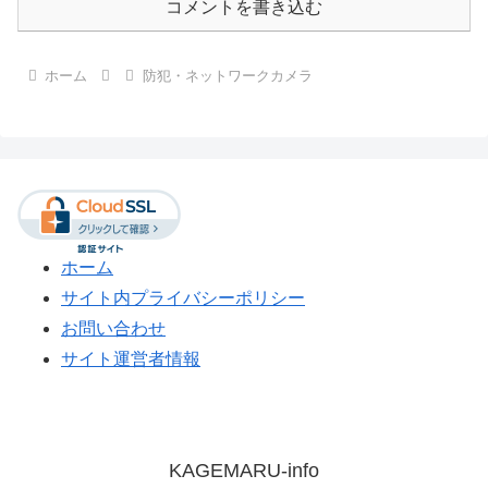
コメントを書き込む
ホーム
防犯・ネットワークカメラ
ホーム
サイト内プライバシーポリシー
お問い合わせ
サイト運営者情報
KAGEMARU-info