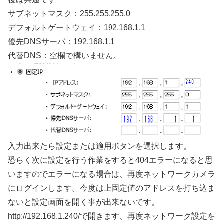
サブネットマスク：255.255.255.0
デフォルトゲートウェイ：192.168.1.1
優先DNSサーバ：192.168.1.1
代替DNS：空欄で構いません。
入力出来たら設定または適用ボタンを選択します。
恐らく次に設定を行う作業をすると404エラーになると思
いますのでエラーになる場合は、再度ネットワークカメラ
にログインします。今度は上固定値のアドレスを打ち込ま
ないと設定画面を開く事が出来ないです。
http://192.168.1.240/で開きます、再度ネットワーク設定を