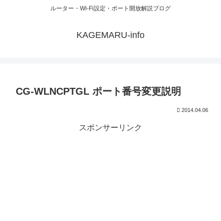
ルーター・Wi-Fi設定・ポート開放解説ブログ
KAGEMARU-info
CG-WLNCPTGL ポート番号変更説明
2014.04.06
スポンサーリンク