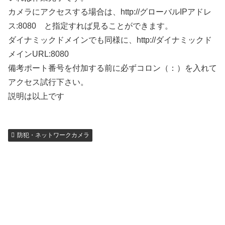
カメラにアクセスする場合は、http://グローバルIPアドレ
ス:8080 と指定すれば見ることができます。
ダイナミックドメインでも同様に、http://ダイナミックド
メインURL:8080
備考ポート番号を付加する前に必ずコロン（：）を入れて
アクセス試行下さい。
説明は以上です
防犯・ネットワークカメラ