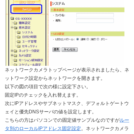
ネットワークカメラトップページが表示されましたら、ネ
ットワーク設定からネットワークを開きます。
以下の図の項目で次の様に設定下さい。
固定IPのチェックを入れ替えます。
次にIPアドレスやサブネットマスク、デフォルトゲートウ
ェイと優先DNSサーバの値を設定します。
こちらの方はパソコンでの固定値サンプルなのですが
ルー
タ別のローカルIPアドレス固定設定
。ネットワークカメラ