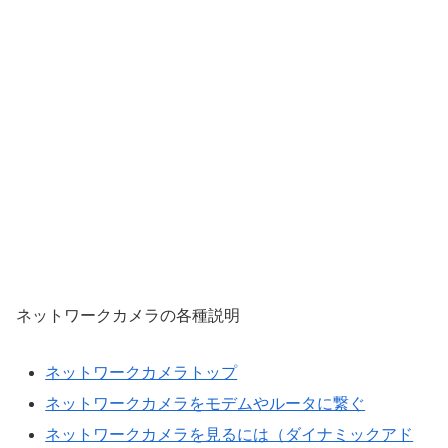
ネットワークカメラの各種説明
ネットワークカメラトップ
ネットワークカメラをモデムやルータに繋ぐ
ネットワークカメラを見るには（ダイナミックアド