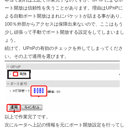
ート開放は信頼性を失うことがあります。理由はUPnPに
よる自動ポート開放はまれにパケットが詰まる事があり、
100％外部からアクセスは保障出来ないので、ここはもう
少し頑張って手動でポート開放する設定をしてしまいまし
ょう。
続けて、UPnPの有効のチェックを外してしまってくださ
い。その上で適用を選びます。
以上で作業完了です。
次にルータへ上記の情報を元にポート開放設定を行ってし