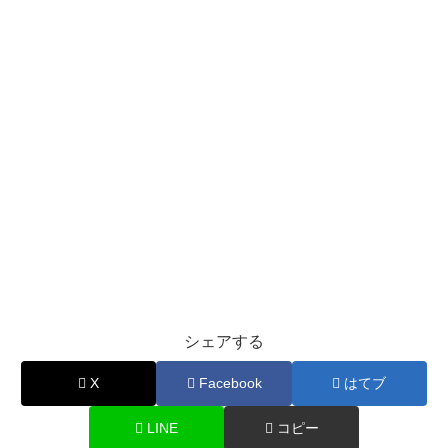
シェアする
X
Facebook
はてブ
LINE
コピー