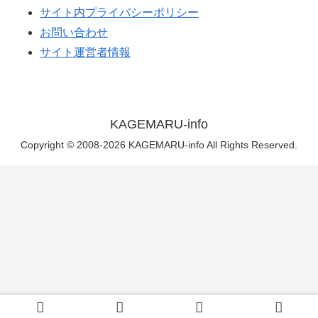
サイト内プライバシーポリシー
お問い合わせ
サイト運営者情報
KAGEMARU-info
Copyright © 2008-2026 KAGEMARU-info All Rights Reserved.