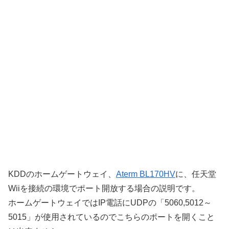
KDDのホームゲートウェイ、
Aterm BL170HV
に、任天堂
Wiiを接続の環境でポート開放する場合の説明です。
ホームゲートウェイではIP電話にUDPの「5060,5012～
5015」が使用されているのでこちらのポートを開くこと