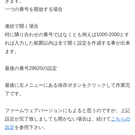
きます。
一つの番号を開放する場合
連続で開く場合
特に隣り合わせの番号ではなくとも例えば1000-2000とす
れば入力した範囲以内は全て開く設定を作成する事が出来
ます。
最後の番号29920の設定
最後に左メニューにある保存ボタンをクリックして作業完
了です。
ファームウェアバージョンにもよると思うのですが、上記
設定が完了致しましても開かない場合は、続けて
こちらの
設定
を参照下さい。