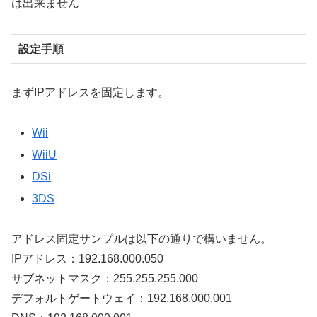
は出来ません
設定手順
まずIPアドレスを固定します。
Wii
WiiU
DSi
3DS
アドレス固定サンプルは以下の通りで構いません。
IPアドレス：192.168.000.050
サブネットマスク：255.255.255.000
デフォルトゲートウェイ：192.168.000.001