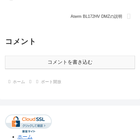
Aterm BL172HV DMZの説明
コメント
コメントを書き込む
ホーム
ポート開放
ホーム