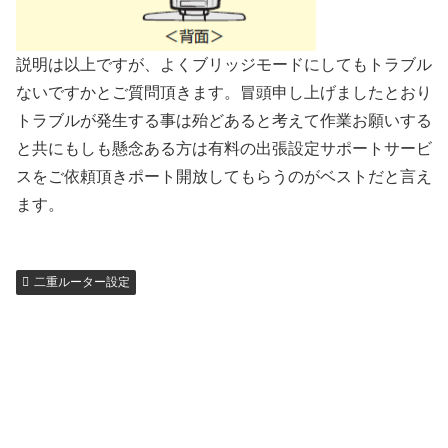
説明は以上ですが、よくブリッジモードにしてもトラブル
ないですかとご質問頂きます。冒頭申し上げましたとおり
トラブルが発生する事は殆どあると考えて作業お願いする
と共にもしも懸念ある方は有料の出張設定サポートサービ
スをご依頼頂きポート開放してもらうのがベストだと言え
ます。
二重ルーター設定