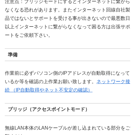
注意点：ブリッジモードにするとインターネットに繋がら
なくなる恐れがあります。またインターネット回線自社製
品ではないとサポートを受ける事が出きないので最悪数日
以上インターネットに繋がらなくなって困る方は出張サポ
ートをご依頼下さい。
準備
作業前に必ずパソコン側のIPアドレスが自動取得になって
いるか等を確認の上作業お願い致します。
ネットワーク接
続 （IP自動取得やネット不安定の確認）
ブリッジ（アクセスポイントモード）
無線LAN本体のLANケーブルが差し込まれている部分をご