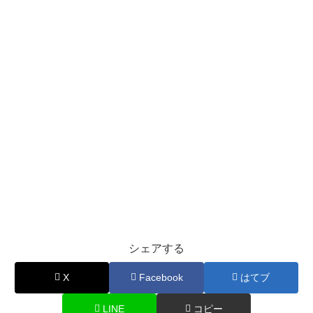
シェアする
X
Facebook
はてブ
LINE
コピー