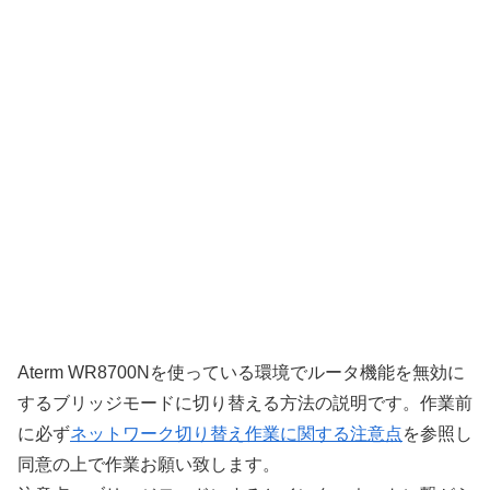
Aterm WR8700Nを使っている環境でルータ機能を無効に
するブリッジモードに切り替える方法の説明です。作業前
に必ず
ネットワーク切り替え作業に関する注意点
を参照し
同意の上で作業お願い致します。