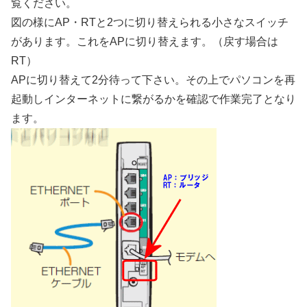
覧ください。
図の様にAP・RTと2つに切り替えられる小さなスイッチ
があります。これをAPに切り替えます。（戻す場合は
RT）
APに切り替えて2分待って下さい。その上でパソコンを再
起動しインターネットに繋がるかを確認で作業完了となり
ます。