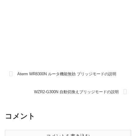
Aterm WR8300N ルータ機能無効 ブリッジモードの説明
WZR2-G300N 自動切換えブリッジモードの説明
コメント