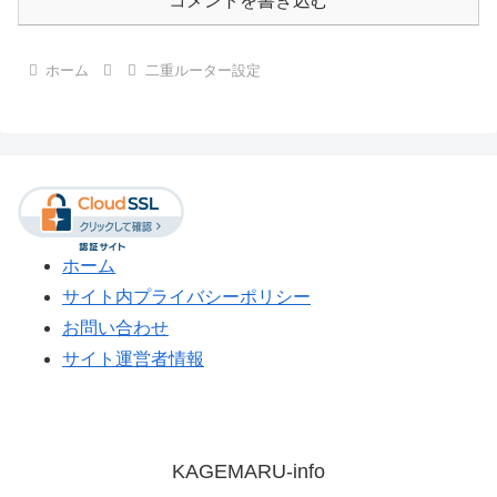
コメントを書き込む
ホーム
二重ルーター設定
ホーム
サイト内プライバシーポリシー
お問い合わせ
サイト運営者情報
KAGEMARU-info