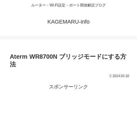
ルーター・Wi-Fi設定・ポート開放解説ブログ
KAGEMARU-info
Aterm WR8700N ブリッジモードにする方
法
2014.03.10
スポンサーリンク