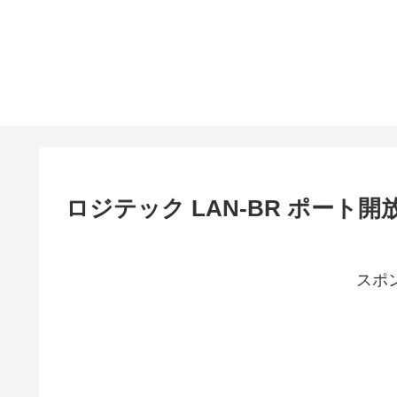
ロジテック LAN-BR ポート開
スポ