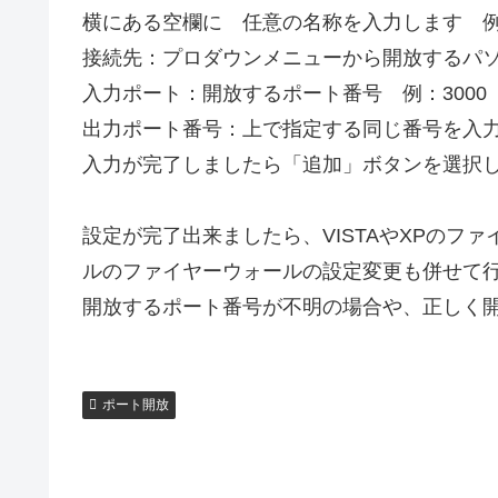
横にある空欄に 任意の名称を入力します 例：p
接続先：プロダウンメニューから開放するパソ
入力ポート：開放するポート番号 例：3000
出力ポート番号：上で指定する同じ番号を入力し
入力が完了しましたら「追加」ボタンを選択
設定が完了出来ましたら、VISTAやXPのフ
ルのファイヤーウォールの設定変更も併せて
開放するポート番号が不明の場合や、正しく
ポート開放