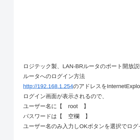
ロジテック製、LAN-BRルータのポート開放
ルータへのログイン方法
http://192.168.1.254
のアドレスをInternetE
ログイン画面が表示されるので、
ユーザー名に【 root 】
パスワードは【 空欄 】
ユーザー名のみ入力しOKボタンを選択でログ