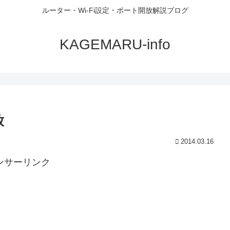
ルーター・Wi-Fi設定・ポート開放解説ブログ
KAGEMARU-info
放
2014.03.16
ンサーリンク