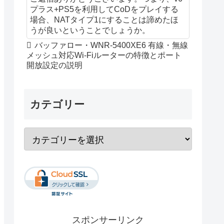
プラス+PS5を利用してCoDをプレイする
場合、NATタイプ1にすることは諦めたほ
うが良いということでしょうか。
バッファロー・WNR-5400XE6 有線・無線
メッシュ対応Wi-Fiルーターの特徴とポート
開放設定の説明
カテゴリー
スポンサーリンク