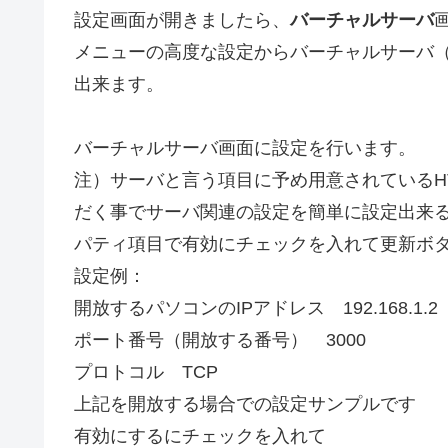
設定画面が開きましたら、
バーチャルサーバ
メニューの高度な設定からバーチャルサーバ
出来ます。
バーチャルサーバ画面に設定を行います。
注）サーバと言う項目に予め用意されているHT
だく事でサーバ関連の設定を簡単に設定出来
パティ項目で有効にチェックを入れて更新ボ
設定例：
開放するパソコンのIPアドレス 192.168.1.2
ポート番号（開放する番号） 3000
プロトコル TCP
上記を開放する場合での設定サンプルです
有効にするにチェックを入れて