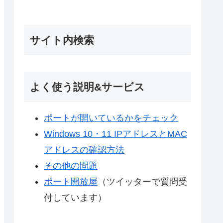
サイト内検索
よく使う説明&サービス
ポートが開いているかをチェック
Windows 10・11 IPアドレスとMAC
アドレスの確認方法
その他の問題
ポート開放屋
（ツイッターで質問受
付しています）