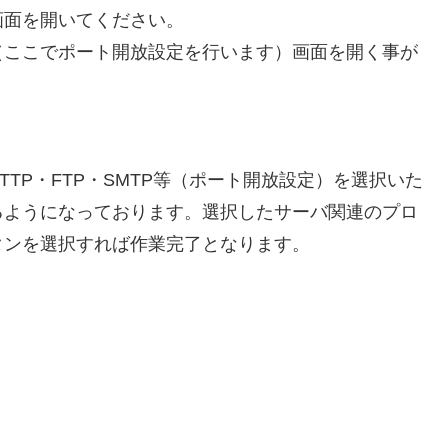
画面を開いてください。
（ここでポート開放設定を行います）画面を開く事が
TP・FTP・SMTP等（ポート開放設定）を選択いた
るようになっております。選択したサーバ関連のプロ
タンを選択すれば作業完了となります。