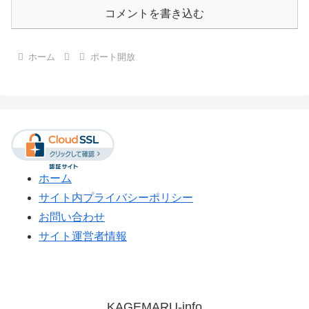
コメントを書き込む
ホーム
ポート開放
ホーム
サイト内プライバシーポリシー
お問い合わせ
サイト運営者情報
KAGEMARU-info