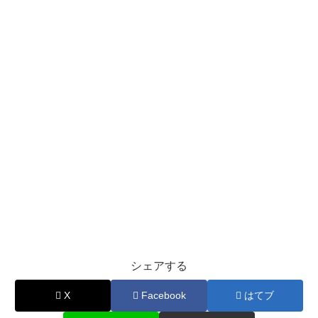
シェアする
X
Facebook
はてブ