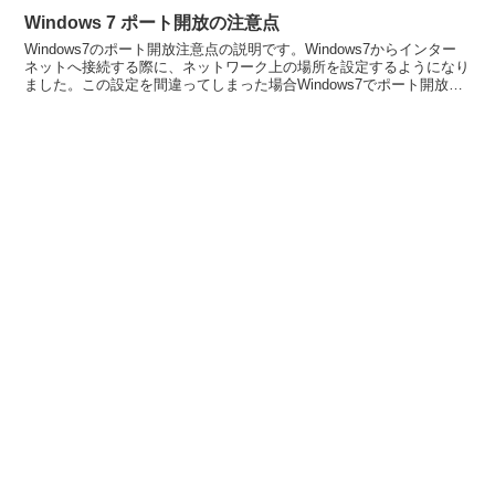
Windows 7 ポート開放の注意点
Windows7のポート開放注意点の説明です。Windows7からインター
ネットへ接続する際に、ネットワーク上の場所を設定するようになり
ました。この設定を間違ってしまった場合Windows7でポート開放で
きなかったり、UPnP（ネットワーク...