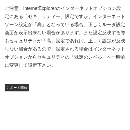
ご注意、InternetExplorerのインターネットオプション設
定にある「セキュリティー」設定ですが、インターネット
ゾーン設定が「高」となっている場合、正しくルータ設定
画面が表示出来ない場合があります。また設定反映する際
もセキュリティが「高」設定であれば、正しく設定が反映
しない場合があるので、設定される場合はインターネット
オプションからセキュリティの「既定のレベル」へ一時的
に変更して設定下さい。
ポート開放