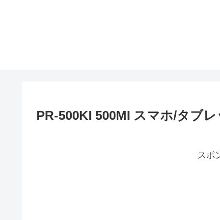
PR-500KI 500MI スマホ/タブ
スポ