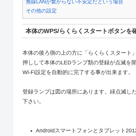
無線LANが繋がらない不安定だという場合
その他の設定
本体のWPS/らくらくスタートボタンを
本体の後ろ側の上の方に「らくらくスタート
押しして本体のLEDランプ類の登録が点滅を
Wi-Fi設定を自動的に完了する事が出来ます。
登録ランプは図の場所にあります。緑点滅し
下さい。
Androidスマートフォンとタブレット2