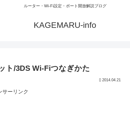
ルーター・Wi-Fi設定・ポート開放解説ブログ
KAGEMARU-info
レット/3DS Wi-Fiつなぎかた
2014.04.21
ンサーリンク