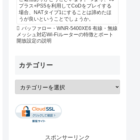
プラス+PS5を利用してCoDをプレイする
場合、NATタイプ1にすることは諦めたほ
うが良いということでしょうか。
バッファロー・WNR-5400XE6 有線・無線
メッシュ対応Wi-Fiルーターの特徴とポート
開放設定の説明
カテゴリー
スポンサーリンク