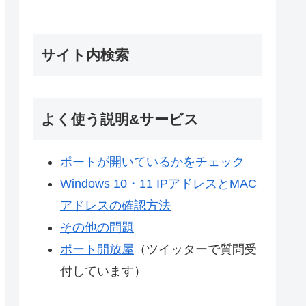
サイト内検索
よく使う説明&サービス
ポートが開いているかをチェック
Windows 10・11 IPアドレスとMAC
アドレスの確認方法
その他の問題
ポート開放屋
（ツイッターで質問受
付しています）