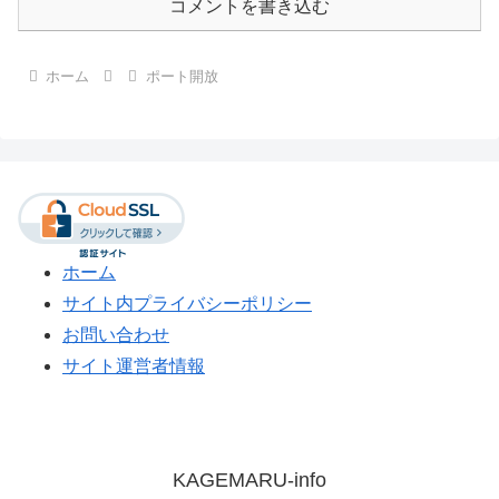
コメントを書き込む
ホーム
ポート開放
ホーム
サイト内プライバシーポリシー
お問い合わせ
サイト運営者情報
KAGEMARU-info