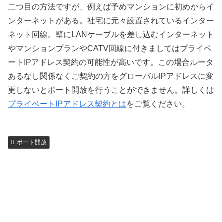
二つ目の方法ですが、例えば予めマンションに初めからイ
ンターネットがある。社宅に元々設置されているインター
ネット回線。壁にLANケーブルを差し込むインターネット
やマンションプランやCATV回線に付きましてはプライベ
ートIPアドレス契約の可能性が高いです。この場合ルータ
あるなし関係なくご契約の方をグローバルIPアドレスに変
更しないとポート開放を行うことができません。詳しくは
プライベートIPアドレス契約とは
をご覧ください。
ポート開放