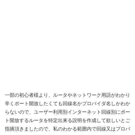
一部の初心者様より、ルータやネットワーク用語がわかり
辛くポート開放したくても回線名かプロバイダ名しかわか
らないので、ユーザー利用別インターネット回線別にポー
ト開放するルータを特定出来る説明を作成して欲しいとご
指摘頂きましたので、私のわかる範囲内で回線又はプロバ