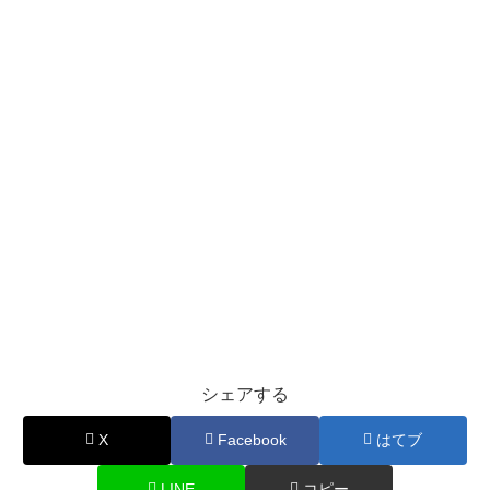
シェアする
X
Facebook
はてブ
LINE
コピー