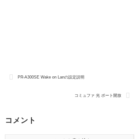
PR-A300SE Wake on Lanの設定説明
コミュファ 光 ポート開放
コメント