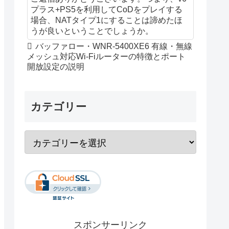
プラス+PS5を利用してCoDをプレイする
場合、NATタイプ1にすることは諦めたほ
うが良いということでしょうか。
バッファロー・WNR-5400XE6 有線・無線
メッシュ対応Wi-Fiルーターの特徴とポート
開放設定の説明
カテゴリー
スポンサーリンク