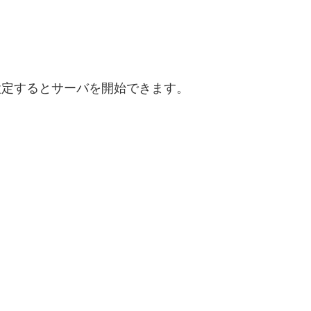
を設定するとサーバを開始できます。