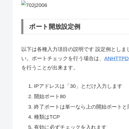
ポート開放設定例
以下は各種入力項目の説明です 設定例としま
い。ポートチェックを行う場合は、
ANHTTPD
を行うことが出来ます。
IPアドレスは「30」とだけ入力します
開始ポート80
終了ポートは単一なら上の開始ポートと
種類はTCP
有効に必ずチェックを入れます