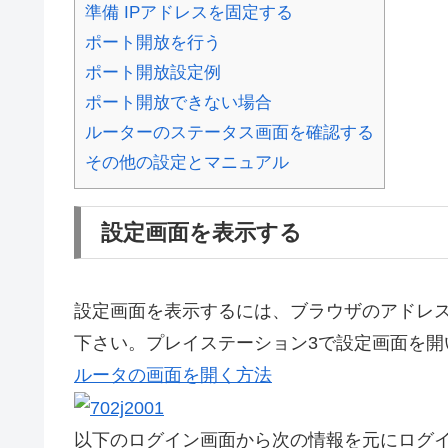
準備 IPアドレスを固定する
ポート開放を行う
ポート開放設定例
ポート開放できない場合
ルーターのステータス画面を確認する
その他の設定とマニュアル
設定画面を表示する
設定画面を表示するには、ブラウザのアドレス欄にhttp
下さい。プレイステーション3で設定画面を開
ルータの画面を開く方法
以下のログイン画面から次の情報を元にログ