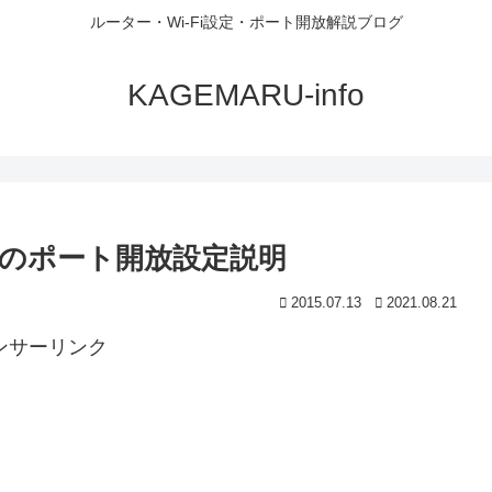
ルーター・Wi-Fi設定・ポート開放解説ブログ
KAGEMARU-info
J2のポート開放設定説明
2015.07.13
2021.08.21
ンサーリンク