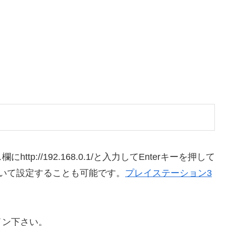
://192.168.0.1/と入力してEnterキーを押して
いて設定することも可能です。
プレイステーション3
イン下さい。