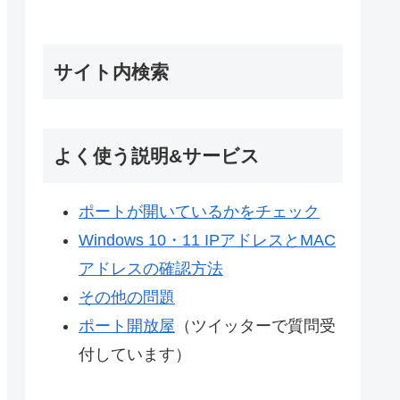
サイト内検索
よく使う説明&サービス
ポートが開いているかをチェック
Windows 10・11 IPアドレスとMAC
アドレスの確認方法
その他の問題
ポート開放屋
（ツイッターで質問受
付しています）