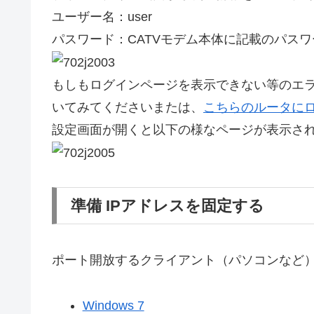
ユーザー名：user
パスワード：CATVモデム本体に記載のパス
もしもログインページを表示できない等のエラーの場合は
いてみてくださいまたは、
こちらのルータに
設定画面が開くと以下の様なページが表示さ
準備 IPアドレスを固定する
ポート開放するクライアント（パソコンなど）
Windows 7