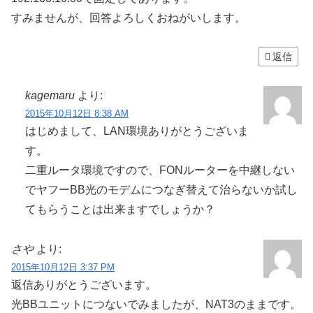
すみませんが、回答よろしくおねがいします。
返信
kagemaru
より:
2015年10月12日 8:38 AM
はじめまして、LAN環境ありがとうございま
す。
二重ルータ環境ですので、FONルーターを中継しない
でヤフーBB光のモデムにつなぎ替えて治らないか試し
てもらうことは出来ますでしょうか？
さや
より:
2015年10月12日 3:37 PM
返信ありがとうございます。
光BBユニットにつないでみましたが、NAT3のままです。