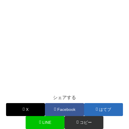
シェアする
X
Facebook
はてブ
LINE
コピー