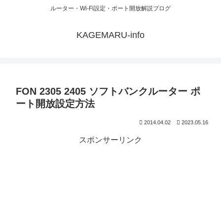
ルーター・Wi-Fi設定・ポート開放解説ブログ
KAGEMARU-info
FON 2305 2405 ソフトバンクルーター ポ
ート開放設定方法
2014.04.02
2023.05.16
スポンサーリンク