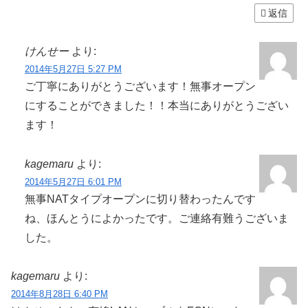
返信
けんせー
より:
2014年5月27日 5:27 PM
ご丁寧にありがとうございます！無事オープン
にすることができました！！本当にありがとうござい
ます！
kagemaru
より:
2014年5月27日 6:01 PM
無事NATタイプオープンに切り替わったんです
ね、ほんとうによかったです。ご連絡有難うございま
した。
kagemaru
より:
2014年8月28日 6:40 PM