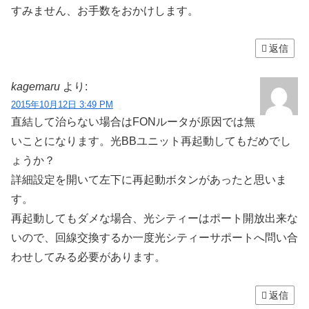
すみません、お手数をおかけします。
返信
kagemaru
より:
2015年10月12日 3:49 PM
直結して治らない場合はFONルータが原因では無
いことになります。光BBユニット再起動してもだめでし
ょうか？
詳細設定を開いて左下に再起動ボタンがあったと思いま
す。
再起動してもダメな場合、光シティーはポート開放出来な
いので、回線交換するか一度光シティーサポートへ問い合
わせしてみる必要があります。
返信