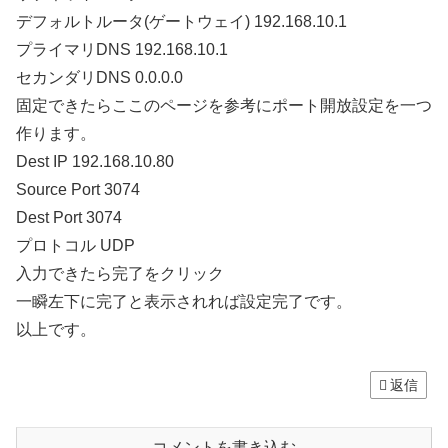
デフォルトルータ(ゲートウェイ) 192.168.10.1
プライマリDNS 192.168.10.1
セカンダリDNS 0.0.0.0
固定できたらここのページを参考にポート開放設定を一つ
作ります。
Dest IP 192.168.10.80
Source Port 3074
Dest Port 3074
プロトコル UDP
入力できたら完了をクリック
一瞬左下に完了と表示されれば設定完了です。
以上です。
返信
コメントを書き込む