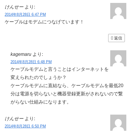
けんせー
より:
2014年8月28日 6:47 PM
ケーブルはモデムにつなげています！
返信
kagemaru
より:
2014年8月28日 6:48 PM
ケーブルモデムと言うことはインターネットを
変えられたのでしょうか？
ケーブルモデムに直結なら、ケーブルモデムを最低20
分は電源を切らないと機器登録更新がされないので繋
がらない仕組みになります。
けんせー
より:
2014年8月28日 6:50 PM