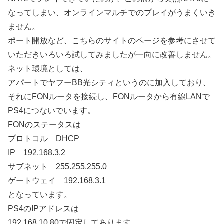
なってしまい、オンラインマルチでのプレイがうまくいき
ません。
ポート開放など、こちらのサイトのページを参考にさせて
いただきいろいろ試してみましたが一向に改善しません。
ネット環境としては、
アパートでヤフーBB光シティというのに加入しており、
それにFONルータを接続し、FONルータから有線LANで
PS4につないでいます。
FONのステータスは
プロトコル DHCP
IP 192.168.3.2
サブネット 255.255.255.0
ゲートウェイ 192.168.3.1
となっています。
PS4のIPアドレスは
192.168.10.80で固定してあります。