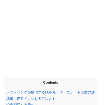
Contents
ソフトバンクが提供するFONルーターのポート開放方法
準備 IPアドレスを固定します
設定画面を表示する