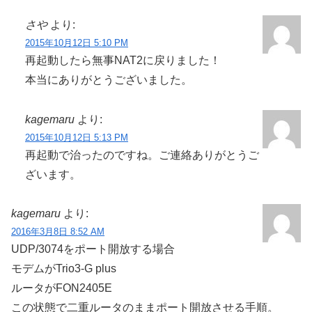
さや
より:
2015年10月12日 5:10 PM
再起動したら無事NAT2に戻りました！
本当にありがとうございました。
kagemaru
より:
2015年10月12日 5:13 PM
再起動で治ったのですね。ご連絡ありがとうご
ざいます。
kagemaru
より:
2016年3月8日 8:52 AM
UDP/3074をポート開放する場合
モデムがTrio3-G plus
ルータがFON2405E
この状態で二重ルータのままポート開放させる手順。