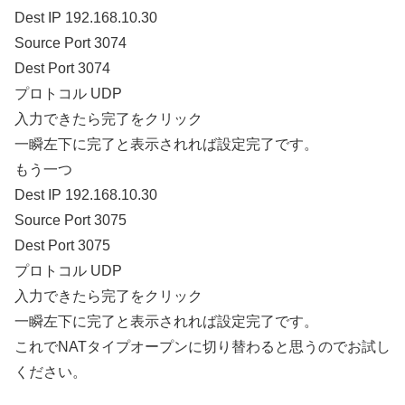
Dest IP 192.168.10.30
Source Port 3074
Dest Port 3074
プロトコル UDP
入力できたら完了をクリック
一瞬左下に完了と表示されれば設定完了です。
もう一つ
Dest IP 192.168.10.30
Source Port 3075
Dest Port 3075
プロトコル UDP
入力できたら完了をクリック
一瞬左下に完了と表示されれば設定完了です。
これでNATタイプオープンに切り替わると思うのでお試し
ください。