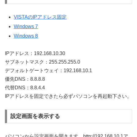
VISTAのIPアドレス固定
Windows 7
Windows 8
IPアドレス：192.168.10.30
サブネットマスク：255.255.255.0
デフォルトゲートウェイ：192.168.10.1
優先DNS：8.8.8.8
代替DNS：8.8.4.4
IPアドレスを固定できたら必ずパソコンを再起動下さい。
設定画面を表示する
パソコンから設定画面を開きます。http://192.168.10.1ア