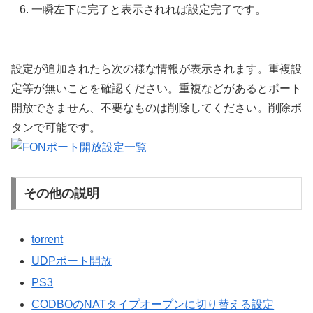
一瞬左下に完了と表示されれば設定完了です。
設定が追加されたら次の様な情報が表示されます。重複設
定等が無いことを確認ください。重複などがあるとポート
開放できません、不要なものは削除してください。削除ボ
タンで可能です。
その他の説明
torrent
UDPポート開放
PS3
CODBOのNATタイプオープンに切り替える設定