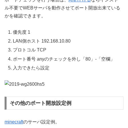
ル不要でWEBサーバを動作させてポート開放出来ている
かを確認できます。
優先度 1
LAN側ホスト 192.168.10.80
プロトコル TCP
ポート番号 anyのチェックを外し「80」-「空欄」
入力できたら設定
その他のポート開放設定例
minecraft
のサーバ設定例。