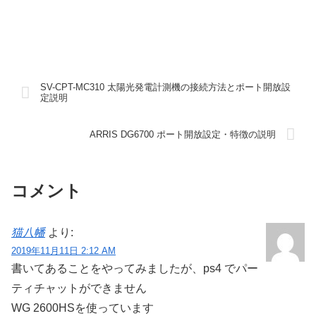
SV-CPT-MC310 太陽光発電計測機の接続方法とポート開放設
定説明
ARRIS DG6700 ポート開放設定・特徴の説明
コメント
猫八幡
より:
2019年11月11日 2:12 AM
書いてあることをやってみましたが、ps4 でパー
ティチャットができません
WG 2600HSを使っています