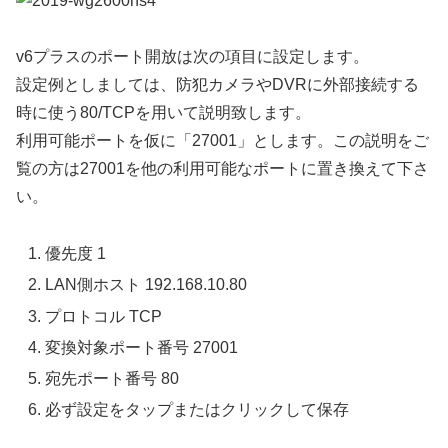
v6プラスのポート開放は次の項目に設定します。
設定例としましては、防犯カメラやDVRに外部接続する
時に使う80/TCPを用いて説明致します。
利用可能ポートを仮に「27001」とします。この説明をご
覧の方は27001を他の利用可能なポートに置き換えて下さ
い。
優先度 1
LAN側ホスト 192.168.10.80
プロトコル TCP
変換対象ポート番号 27001
宛先ポート番号 80
必ず設定をタップまたはクリックして保存