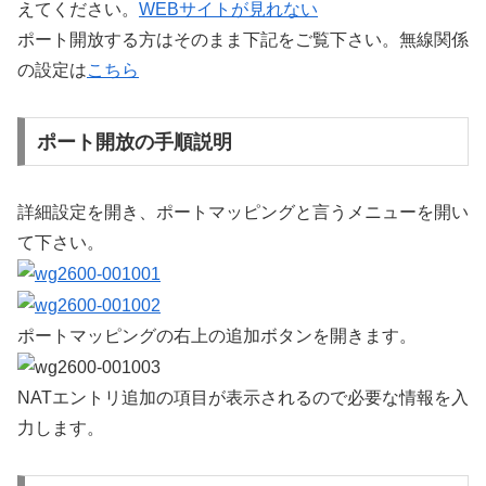
えてください。
WEBサイトが見れない
ポート開放する方はそのまま下記をご覧下さい。無線関係
の設定は
こちら
ポート開放の手順説明
詳細設定を開き、ポートマッピングと言うメニューを開い
て下さい。
ポートマッピングの右上の追加ボタンを開きます。
NATエントリ追加の項目が表示されるので必要な情報を入
力します。