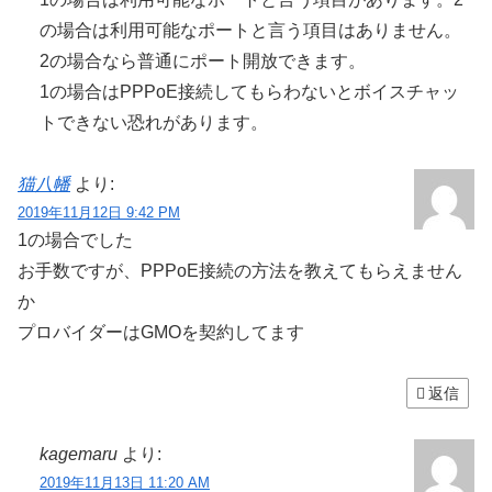
の場合は利用可能なポートと言う項目はありません。
2の場合なら普通にポート開放できます。
1の場合はPPPoE接続してもらわないとボイスチャッ
トできない恐れがあります。
猫八幡
より:
2019年11月12日 9:42 PM
1の場合でした
お手数ですが、PPPoE接続の方法を教えてもらえません
か
プロバイダーはGMOを契約してます
返信
kagemaru
より:
2019年11月13日 11:20 AM