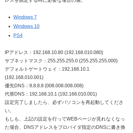
レスを固定する時に必要な場合の値。
Windows 7
Windows 10
PS4
IPアドレス：192.168.10.80 (192.168.010.080)
サブネットマスク：255.255.255.0 (255.255.255.000)
デフォルトゲートウェイ：192.168.10.1
(192.168.010.001)
優先DNS：8.8.8.8 (008.008.008.008)
代替DNS：192.168.10.1 (192.168.010.001)
設定完了しましたら、必ずパソコンを再起動してくださ
い。
もしも、上記の設定を行ってWEBページが見れなくなっ
た場合、DNSアドレスをプロバイダ指定のDNSに書き換