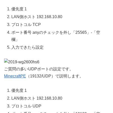
優先度 1
LAN側ホスト 192.168.10.80
プロトコル TCP
ポート番号 anyのチェックを外し「25565」-「空
欄」
入力できたら設定
ご質問の多いUDPポートの設定です。
MinecraftPE
（19132/UDP）で説明します。
優先度 1
LAN側ホスト 192.168.10.80
プロトコル UDP