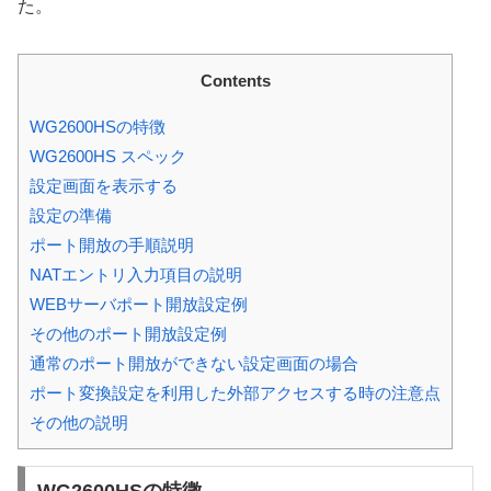
た。
Contents
WG2600HSの特徴
WG2600HS スペック
設定画面を表示する
設定の準備
ポート開放の手順説明
NATエントリ入力項目の説明
WEBサーバポート開放設定例
その他のポート開放設定例
通常のポート開放ができない設定画面の場合
ポート変換設定を利用した外部アクセスする時の注意点
その他の説明
WG2600HSの特徴