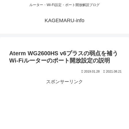
ルーター・Wi-Fi設定・ポート開放解説ブログ
KAGEMARU-info
Aterm WG2600HS v6プラスの弱点を補う
Wi-Fiルーターのポート開放設定の説明
2019.01.28
2021.08.21
スポンサーリンク