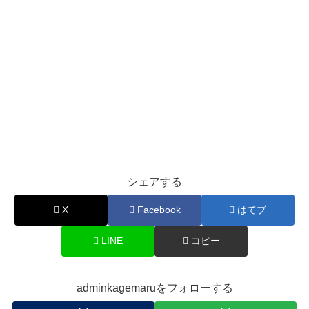
シェアする
X
Facebook
はてブ
LINE
コピー
adminkagemaruをフォローする