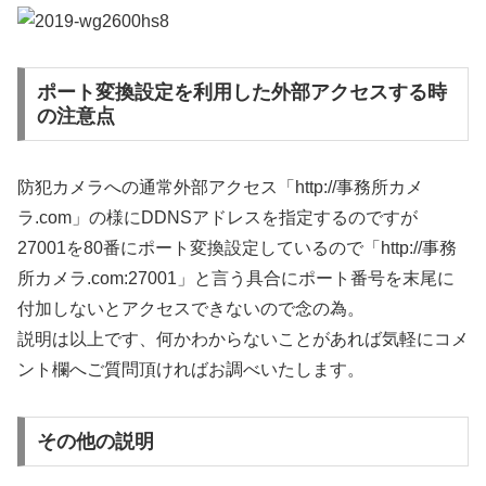
ポート変換設定を利用した外部アクセスする時
の注意点
防犯カメラへの通常外部アクセス「http://事務所カメ
ラ.com」の様にDDNSアドレスを指定するのですが
27001を80番にポート変換設定しているので「http://事務
所カメラ.com:27001」と言う具合にポート番号を末尾に
付加しないとアクセスできないので念の為。
説明は以上です、何かわからないことがあれば気軽にコメ
ント欄へご質問頂ければお調べいたします。
その他の説明