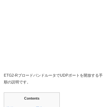
ETG2-RブロードバンドルータでUDPポートを開放する手
順の説明です。
Contents