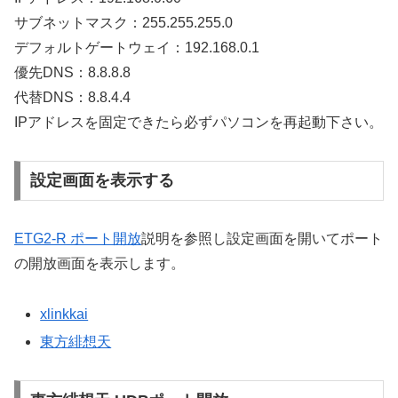
サブネットマスク：255.255.255.0
デフォルトゲートウェイ：192.168.0.1
優先DNS：8.8.8.8
代替DNS：8.8.4.4
IPアドレスを固定できたら必ずパソコンを再起動下さい。
設定画面を表示する
ETG2-R ポート開放
説明を参照し設定画面を開いてポート
の開放画面を表示します。
xlinkkai
東方緋想天