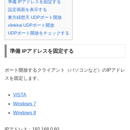
準備 IPアドレスを固定する
設定画面を表示する
東方緋想天 UDPポート開放
xlinkkai UDPポート開放
UDPポート開放をチェックする
準備 IPアドレスを固定する
ポート開放するクライアント（パソコンなど）のIPアドレ
スを固定します。
VISTA
Windows 7
Windows 8
IPアドレス：192.168.0.60