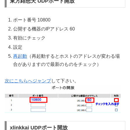
東方緋想天 UDPポート開放
ポート番号 10800
公開する機器のIPアドレス 60
有効にチェック
設定
再起動
（再起動するとホストのアドレスが変わる場
合がありますので最新のものをチェック）
次にこちらへジャンプ
して下さい。
xlinkkai UDPポート開放