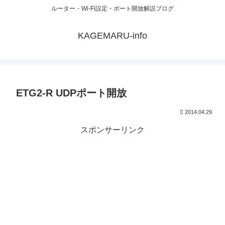
ルーター・Wi-Fi設定・ポート開放解説ブログ
KAGEMARU-info
ETG2-R UDPポート開放
2014.04.29
スポンサーリンク