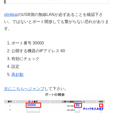
xlinkkai
のUSB側の無線LANが必ずあることを確認下さ
い。ではないとポート開放しても繋がらない恐れがありま
す。
ポート番号 30000
公開する機器のIPアドレス 60
有効にチェック
設定
再起動
次にこちらへジャンプ
して下さい。