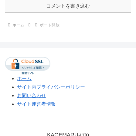
コメントを書き込む
ホーム
ポート開放
ホーム
サイト内プライバシーポリシー
お問い合わせ
サイト運営者情報
KAGEMARU-info