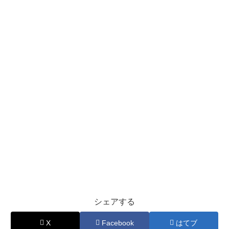
シェアする
X
Facebook
はてブ