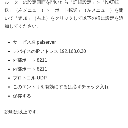
ルーターの設定画面を開いたら「詳細設定」＞「NAT転
送」（左メニュー）＞「ポート転送」（左メニュー）を開
いて「追加」（右上）をクリックして以下の様に設定を追
加してください。
サービス名 palserver
デバイスのIPアドレス 192.168.0.30
外部ポート 8211
内部ポート 8211
プロトコル UDP
このエントリを有効にするは必ずチェック入れ
保存する
説明は以上です。