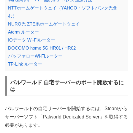
NTTホームゲートウェイ（YAHOO・ソフトバンク光含
む）
NURO光 ZTE系ホームゲートウェイ
Aterm ルーター
IOデータ Wi-Fiルーター
DOCOMO home 5G HR01 / HR02
バッファローWi-Fiルーター
TP-Link ルーター
パルワールド 自宅サーバーのポート開放するに
は
パルワールドの自宅サーバーを開始するには、Steamから
サーバーソフト「Palworld Dedicated Server」を取得する
必要があります。