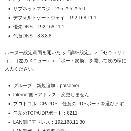
サブネットマスク：255.255.255.0
デフォルトゲートウェイ：192.168.11.1
優先DNS：192.168.11.1
代替DNS：8.8.8.8
ルーター設定画面を開いたら「詳細設定」＞「セキュリテ
ィ」（左のメニュー）＞「ポート変換」を開いて次の様に
入力ください。
グループ、新規追加：palserver
Internet側IPアドレス：変更しません
プロトコルTCP/UDP：任意のUDPポートを選びます
任意のTCP/UDPポート：8211
LAN側IPアドレス：192.168.11.30