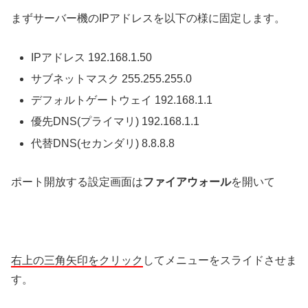
まずサーバー機のIPアドレスを以下の様に固定します。
IPアドレス 192.168.1.50
サブネットマスク 255.255.255.0
デフォルトゲートウェイ 192.168.1.1
優先DNS(プライマリ) 192.168.1.1
代替DNS(セカンダリ) 8.8.8.8
ポート開放する設定画面は
ファイアウォール
を開いて
右上の三角矢印をクリック
してメニューをスライドさせま
す。