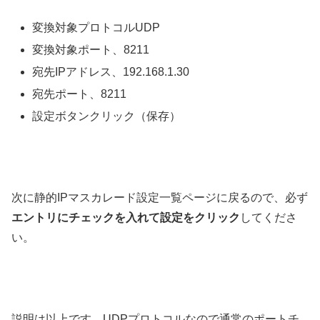
変換対象プロトコルUDP
変換対象ポート、8211
宛先IPアドレス、192.168.1.30
宛先ポート、8211
設定ボタンクリック（保存）
次に静的IPマスカレード設定一覧ページに戻るので、必ず
エントリにチェックを入れて設定をクリック
してくださ
い。
説明は以上です、UDPプロトコルなので通常のポートチ