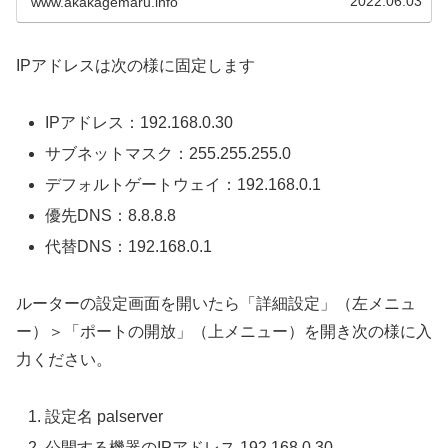
2022.06.03
www.akakagemaru.info
IPアドレスは次の様に固定します
IPアドレス：192.168.0.30
サブネットマスク：255.255.255.0
デフォルトゲートウェイ：192.168.0.1
優先DNS：8.8.8.8
代替DNS：192.168.0.1
ルーターの設定画面を開いたら「詳細設定」（左メニュ
ー）＞「ポートの開放」（上メニュー）を開き次の様に入
力ください。
設定名 palserver
公開する機器のIPアドレス 192.168.0.30