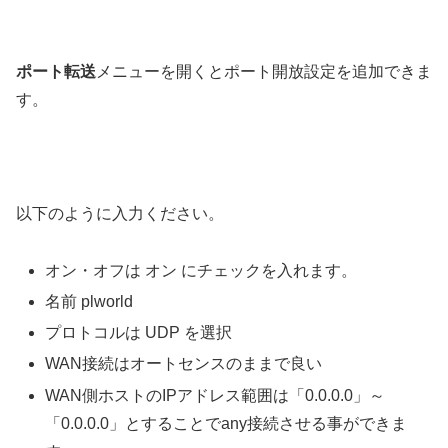
ポート転送
メニューを開くとポート開放設定を追加できま
す。
以下のように入力ください。
オン・オフは オン にチェックを入れます。
名前 plworld
プロトコルは UDP を選択
WAN接続はオートセンスのままで良い
WAN側ホストのIPアドレス範囲は「0.0.0.0」～
「0.0.0.0」とすることでany接続させる事ができま