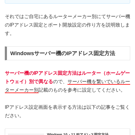
それではご自宅にあるルーターメーカー別にてサーバー機
のIPアドレス固定とポート開放設定の作り方を説明致しま
す。
Windowsサーバー機のIPアドレス固定方法
サーバー機のIPアドレス固定方法はルーター（ホームゲー
トウェイ）別で異なる
ので、
サーバー機を繋いでいるルー
ターメーカー別
記載のものを参考に設定してください。
IPアドレス設定画面を表示する方法は以下の記事をご覧く
ださい。
Windows 10・11 IPアドレス固定方法