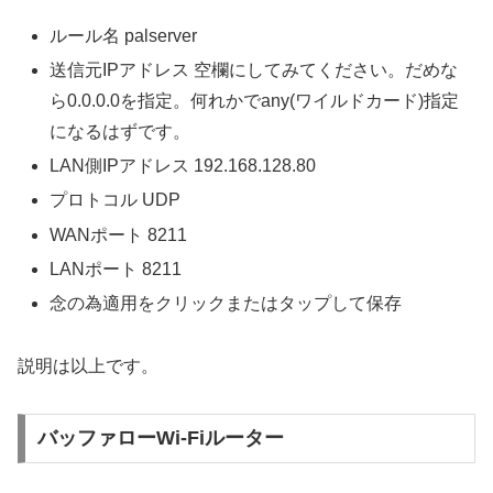
ルール名 palserver
送信元IPアドレス 空欄にしてみてください。だめな
ら0.0.0.0を指定。何れかでany(ワイルドカード)指定
になるはずです。
LAN側IPアドレス 192.168.128.80
プロトコル UDP
WANポート 8211
LANポート 8211
念の為適用をクリックまたはタップして保存
説明は以上です。
バッファローWi-Fiルーター