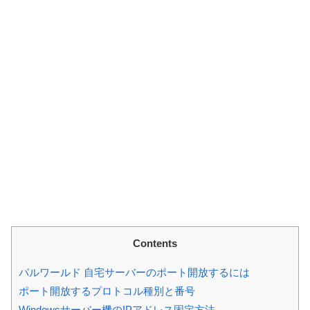
Contents
パルワールド 自宅サーバーのポート開放するには
ポート開放するプロトコル種別と番号
Windowsサーバー機のIPアドレス固定方法