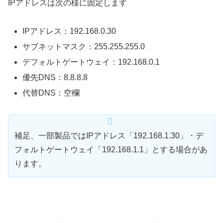
IPアドレスは次の様に固定します
IPアドレス：192.168.0.30
サブネットマスク：255.255.255.0
デフォルトゲートウェイ：192.168.0.1
優先DNS：8.8.8.8
代替DNS：空欄
補足、一部製品ではIPアドレス「192.168.1.30」・デ
フォルトゲートウェイ「192.168.1.1」とする場合があ
ります。