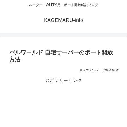
ルーター・Wi-Fi設定・ポート開放解説ブログ
KAGEMARU-info
パルワールド 自宅サーバーのポート開放
方法
2024.01.27
2024.02.04
スポンサーリンク