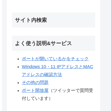
サイト内検索
よく使う説明&サービス
ポートが開いているかをチェック
Windows 10・11 IPアドレスとMAC
アドレスの確認方法
その他の問題
ポート開放屋
（ツイッターで質問受
付しています）