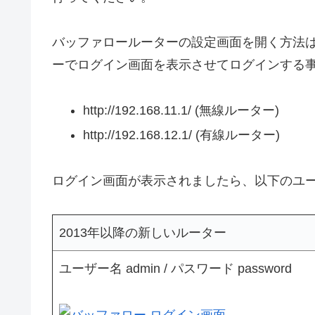
バッファロールーターの設定画面を開く方法はブ
ーでログイン画面を表示させてログインする
http://192.168.11.1/ (無線ルーター)
http://192.168.12.1/ (有線ルーター)
ログイン画面が表示されましたら、以下のユ
2013年以降の新しいルーター
ユーザー名 admin / パスワード password