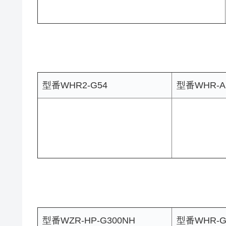
型番WHR2-G54
型番WHR-A
型番WZR-HP-G300NH
型番WHR-G