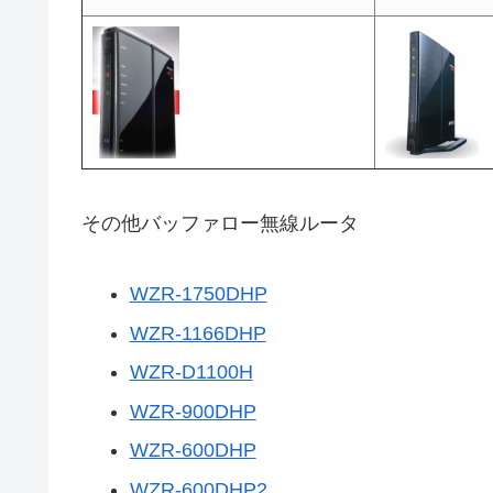
その他バッファロー無線ルータ
WZR-1750DHP
WZR-1166DHP
WZR-D1100H
WZR-900DHP
WZR-600DHP
WZR-600DHP2