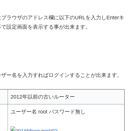
ラウザのアドレス欄に以下のURLを入力しEnterキ
事で設定画面を表示する事が出来ます。
ーザー名を入力すればログインすることが出来ます。
2012年以前の古いルーター
ユーザー名 root パスワード無し