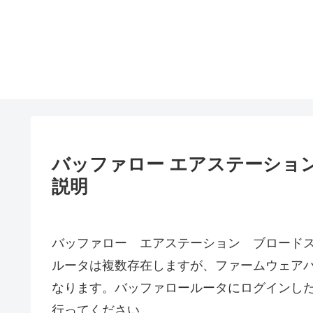
バッファロー エアステーション
説明
バッファロー エアステーション ブロード
ルータは複数存在しますが、ファームウェア
なります。バッファロールータにログインし
行ってください。