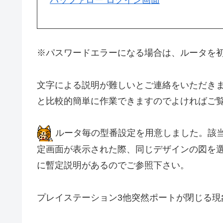
※パスワードエラーになる場合は、ルータを
文字による説明が難しいとご連絡をいただき
と比較的簡単に作業できますのでよければご
ルータ毎の型番設定を用意しました。該
定画面が表示された際、同じデザインの図を
に暫定説明があるのでご参照下さい。
プレイステーション3他突然ポートが閉じる現